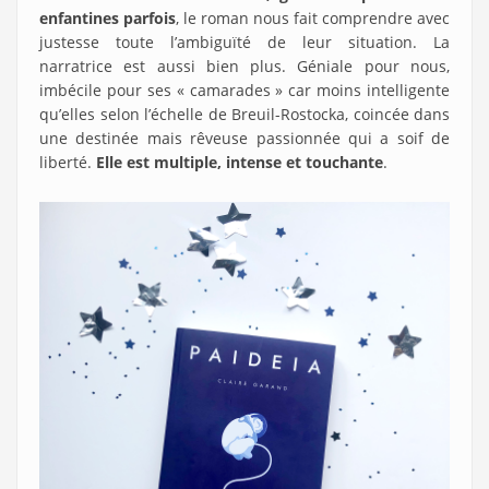
enfantines parfois
, le roman nous fait comprendre avec
justesse toute l’ambiguïté de leur situation. La
narratrice est aussi bien plus. Géniale pour nous,
imbécile pour ses « camarades » car moins intelligente
qu’elles selon l’échelle de Breuil-Rostocka, coincée dans
une destinée mais rêveuse passionnée qui a soif de
liberté.
Elle est multiple, intense et touchante
.