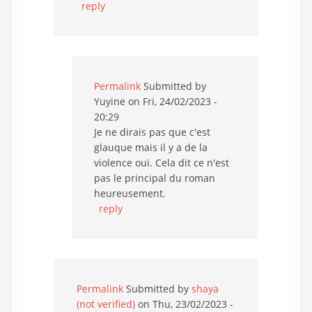
reply
Permalink
Submitted by
Yuyine
on Fri, 24/02/2023 -
20:29
Je ne dirais pas que c'est
glauque mais il y a de la
violence oui. Cela dit ce n'est
pas le principal du roman
heureusement.
reply
Permalink
Submitted by
shaya
(not verified)
on Thu, 23/02/2023 -