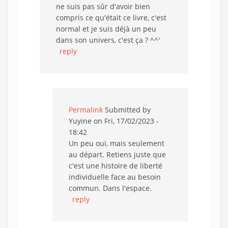
ne suis pas sûr d'avoir bien
compris ce qu'était ce livre, c'est
normal et je suis déjà un peu
dans son univers, c'est ça ? ^^'
reply
Permalink
Submitted by
Yuyine
on Fri, 17/02/2023 -
18:42
Un peu oui, mais seulement
au départ. Retiens juste que
c'est une histoire de liberté
individuelle face au besoin
commun. Dans l'espace.
reply