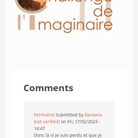
Comments
Permalink
Submitted by
Baroona
(not verified)
on Fri, 17/02/2023 -
14:47
Donc là si je suis perdu et que je