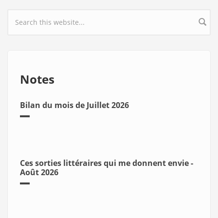
Search form
Notes
Bilan du mois de Juillet 2026
Ces sorties littéraires qui me donnent envie -
Août 2026