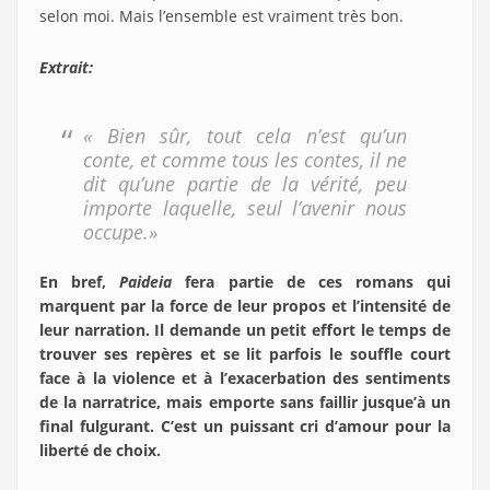
selon moi. Mais l’ensemble est vraiment très bon.
Extrait:
« Bien sûr, tout cela n’est qu’un
conte, et comme tous les contes, il ne
dit qu’une partie de la vérité, peu
importe laquelle, seul l’avenir nous
occupe.»
En bref,
Paideia
fera partie de ces romans qui
marquent par la force de leur propos et l’intensité de
leur narration. Il demande un petit effort le temps de
trouver ses repères et se lit parfois le souffle court
face à la violence et à l’exacerbation des sentiments
de la narratrice, mais emporte sans faillir jusque’à un
final fulgurant. C’est un puissant cri d’amour pour la
liberté de choix.