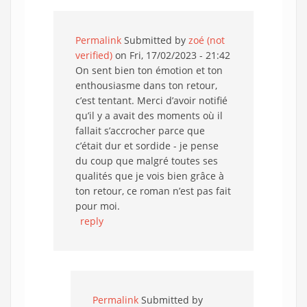
Permalink
Submitted by
zoé (not
verified)
on Fri, 17/02/2023 - 21:42
On sent bien ton émotion et ton
enthousiasme dans ton retour,
c’est tentant. Merci d’avoir notifié
qu’il y a avait des moments où il
fallait s’accrocher parce que
c’était dur et sordide - je pense
du coup que malgré toutes ses
qualités que je vois bien grâce à
ton retour, ce roman n’est pas fait
pour moi.
reply
Permalink
Submitted by