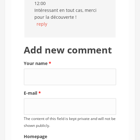
12:00
Intéressant en tout cas, merci
pour la découverte !
reply
Add new comment
Your name
*
E-mail
*
The content of this field is kept private and will not be
shown publicly.
Homepage