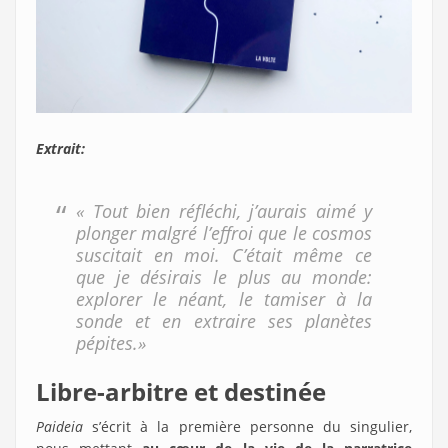
Extrait:
« Tout bien réfléchi, j’aurais aimé y
plonger malgré l’effroi que le cosmos
suscitait en moi. C’était même ce
que je désirais le plus au monde:
explorer le néant, le tamiser à la
sonde et en extraire ses planètes
pépites.»
Libre-arbitre et destinée
Paideia
s’écrit à la première personne du singulier,