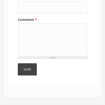
Comment
*