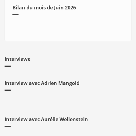
Bilan du mois de Juin 2026
Interviews
Interview avec Adrien Mangold
Interview avec Aurélie Wellenstein