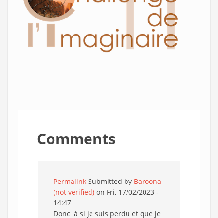
Comments
Permalink
Submitted by
Baroona
(not verified)
on Fri, 17/02/2023 -
14:47
Donc là si je suis perdu et que je