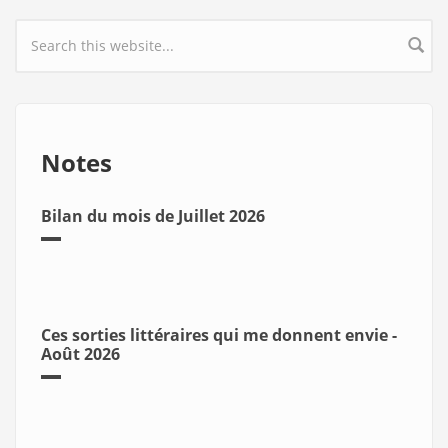
Search form
Notes
Bilan du mois de Juillet 2026
Ces sorties littéraires qui me donnent envie -
Août 2026