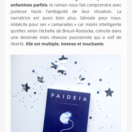
enfantines parfois
, le roman nous fait comprendre avec
justesse toute l’ambiguïté de leur situation. La
narratrice est aussi bien plus. Géniale pour nous,
imbécile pour ses « camarades » car moins intelligente
qu’elles selon l’échelle de Breuil-Rostocka, coincée dans
une destinée mais rêveuse passionnée qui a soif de
liberté.
Elle est multiple, intense et touchante
.