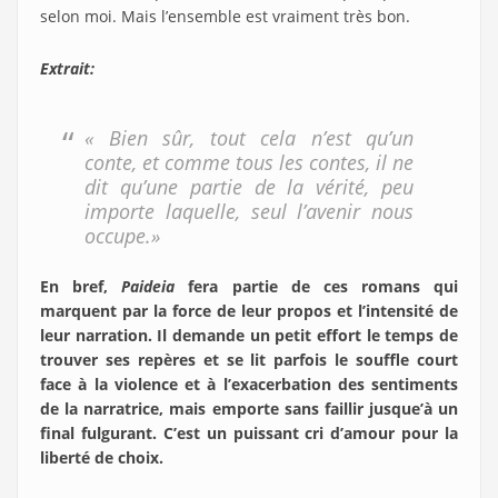
selon moi. Mais l’ensemble est vraiment très bon.
Extrait:
« Bien sûr, tout cela n’est qu’un
conte, et comme tous les contes, il ne
dit qu’une partie de la vérité, peu
importe laquelle, seul l’avenir nous
occupe.»
En bref,
Paideia
fera partie de ces romans qui
marquent par la force de leur propos et l’intensité de
leur narration. Il demande un petit effort le temps de
trouver ses repères et se lit parfois le souffle court
face à la violence et à l’exacerbation des sentiments
de la narratrice, mais emporte sans faillir jusque’à un
final fulgurant. C’est un puissant cri d’amour pour la
liberté de choix.