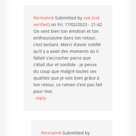
Permalink
Submitted by
zoé (not
verified)
on Fri, 17/02/2023 - 21:42
On sent bien ton émotion et ton
enthousiasme dans ton retour,
c’est tentant. Merci d’avoir notifié
qu’il y a avait des moments où il
fallait s’accrocher parce que
c’était dur et sordide - je pense
du coup que malgré toutes ses
qualités que je vois bien grâce à
ton retour, ce roman n’est pas fait
pour moi.
reply
Permalink
Submitted by