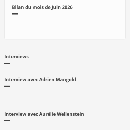
Bilan du mois de Juin 2026
Interviews
Interview avec Adrien Mangold
Interview avec Aurélie Wellenstein