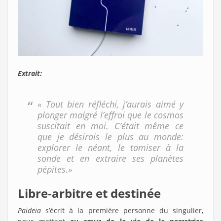
Extrait:
« Tout bien réfléchi, j’aurais aimé y
plonger malgré l’effroi que le cosmos
suscitait en moi. C’était même ce
que je désirais le plus au monde:
explorer le néant, le tamiser à la
sonde et en extraire ses planètes
pépites.»
Libre-arbitre et destinée
Paideia
s’écrit à la première personne du singulier,