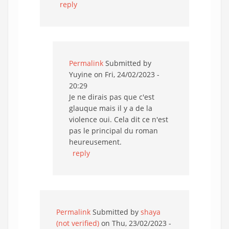
reply
Permalink
Submitted by
Yuyine
on Fri, 24/02/2023 -
20:29
Je ne dirais pas que c'est
glauque mais il y a de la
violence oui. Cela dit ce n'est
pas le principal du roman
heureusement.
reply
Permalink
Submitted by
shaya
(not verified)
on Thu, 23/02/2023 -