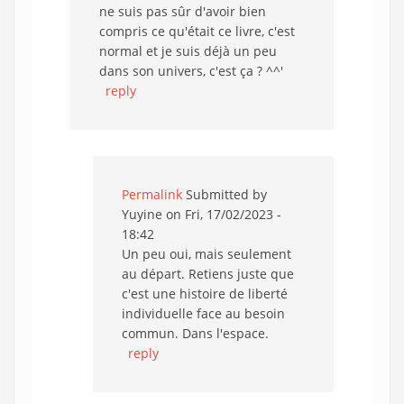
ne suis pas sûr d'avoir bien
compris ce qu'était ce livre, c'est
normal et je suis déjà un peu
dans son univers, c'est ça ? ^^'
reply
Permalink
Submitted by
Yuyine
on Fri, 17/02/2023 -
18:42
Un peu oui, mais seulement
au départ. Retiens juste que
c'est une histoire de liberté
individuelle face au besoin
commun. Dans l'espace.
reply