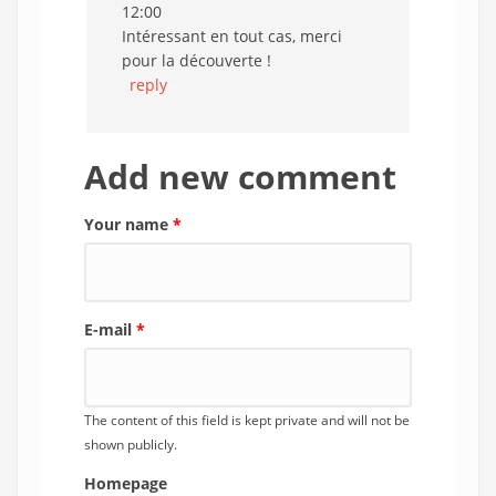
12:00
Intéressant en tout cas, merci
pour la découverte !
reply
Add new comment
Your name
*
E-mail
*
The content of this field is kept private and will not be
shown publicly.
Homepage