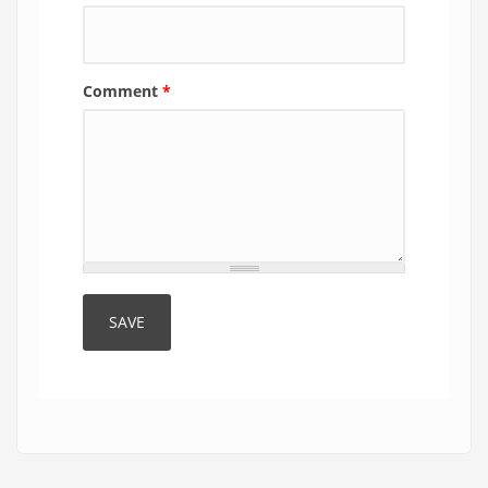
Comment
*