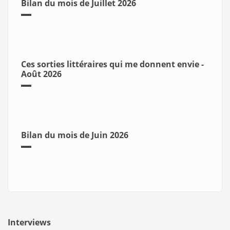
Bilan du mois de Juillet 2026
Ces sorties littéraires qui me donnent envie -
Août 2026
Bilan du mois de Juin 2026
Interviews