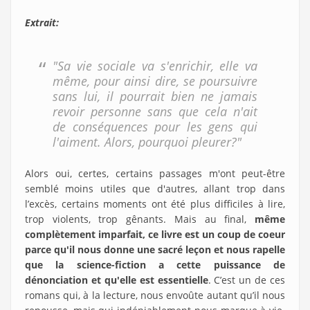
Extrait:
"Sa vie sociale va s'enrichir, elle va
même, pour ainsi dire, se poursuivre
sans lui, il pourrait bien ne jamais
revoir personne sans que cela n'ait
de conséquences pour les gens qui
l'aiment. Alors, pourquoi pleurer?"
Alors oui, certes, certains passages m'ont peut-être
semblé moins utiles que d'autres, allant trop dans
l’excès, certains moments ont été plus difficiles à lire,
trop violents, trop gênants. Mais au final,
même
complètement imparfait, ce livre est un coup de coeur
parce qu'il nous donne une sacré leçon et nous rapelle
que la science-fiction a cette puissance de
dénonciation et qu'elle est essentielle
. C’est un de ces
romans qui, à la lecture, nous envoûte autant qu’il nous