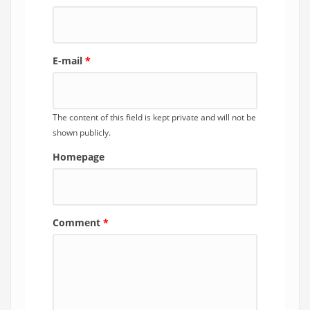
E-mail
*
The content of this field is kept private and will not be
shown publicly.
Homepage
Comment
*