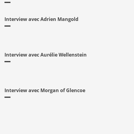
Interview avec Adrien Mangold
Interview avec Aurélie Wellenstein
Interview avec Morgan of Glencoe