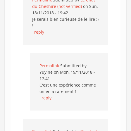
du Cheshire (not verified)
on Sun,
18/11/2018 - 19:42
Je serais bien curieuse de le lire :)
!
reply
Permalink
Submitted by
Yuyine
on Mon, 19/11/2018 -
17:41
C'est une expérience comme
on en a rarement !
reply