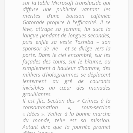
sur la table Microsoft translucide qui
diffuse une publicité vantant les
mérites d’une boisson caféinée
Gatorade propice à l’efficacité. Il se
lève, attrape sa femme, lui suce la
langue pendant de longues secondes,
puis enfile sa veste Toshiba – son
sponsor de vie – et se dirige vers la
porte. Dans le ciel encombré, sur les
façades des tours, sur le bitume, ou
simplement à hauteur d’homme, des
milliers d’hologrammes se déplacent
lentement au gré de courants
invisibles au cœur des monades
grouillantes.
Il est flic. Section des « Crimes à la
consommation », sous-section
« Idées ». Veiller à la bonne marche
du monde, telle est sa mission.
Autant dire que la journée promet