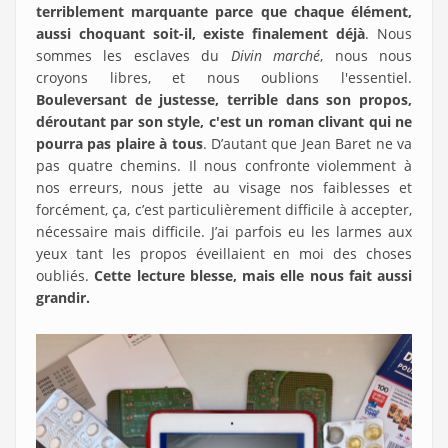
terriblement marquante parce que chaque élément,
aussi choquant soit-il, existe finalement déjà
. Nous
sommes les esclaves du
Divin marché
, nous nous
croyons libres, et nous oublions l'essentiel.
Bouleversant de justesse, terrible dans son propos,
déroutant par son style, c'est un roman clivant qui ne
pourra pas plaire à tous
. D’autant que Jean Baret ne va
pas quatre chemins. Il nous confronte violemment à
nos erreurs, nous jette au visage nos faiblesses et
forcément, ça, c’est particulièrement difficile à accepter,
nécessaire mais difficile. J’ai parfois eu les larmes aux
yeux tant les propos éveillaient en moi des choses
oubliés.
Cette lecture blesse, mais elle nous fait aussi
grandir.