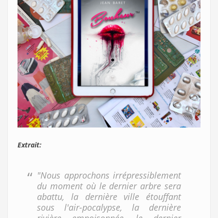
Extrait:
"Nous approchons irrépressiblement
du moment où le dernier arbre sera
abattu, la dernière ville étouffant
sous l'air-pocalypse, la dernière