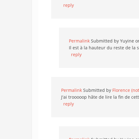
reply
Permalink
Submitted by
Yuyine
on
Il est à la hauteur du reste de la s
reply
Permalink
Submitted by
Florence (not
J'ai trooooop hâte de lire la fin de cette
reply