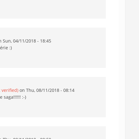
 Sun, 04/11/2018 - 18:45
érie :)
 verified)
on Thu, 08/11/2018 - 08:14
 saga!!!!!! :-)