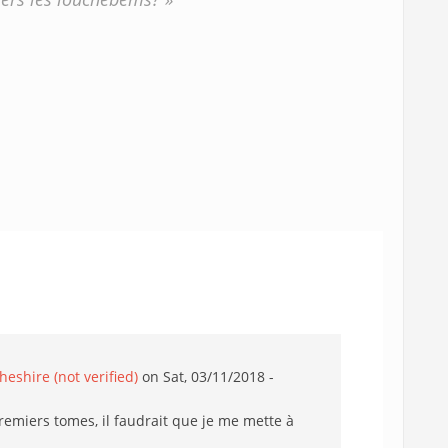
eshire (not verified)
on Sat, 03/11/2018 -
remiers tomes, il faudrait que je me mette à