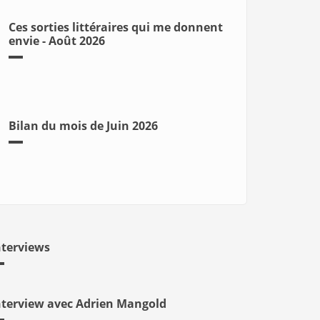
Ces sorties littéraires qui me donnent
envie - Août 2026
Bilan du mois de Juin 2026
nterviews
nterview avec Adrien Mangold