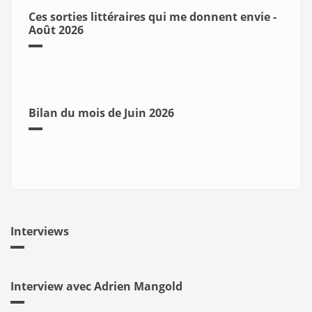
Ces sorties littéraires qui me donnent envie -
Août 2026
Bilan du mois de Juin 2026
Interviews
Interview avec Adrien Mangold