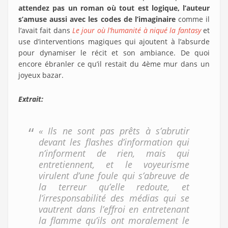
attendez pas un roman où tout est logique, l’auteur
s’amuse aussi avec les codes de l’imaginaire
comme il
l’avait fait dans
Le jour où l’humanité à niqué la fantasy
et
use d’interventions magiques qui ajoutent à l’absurde
pour dynamiser le récit et son ambiance. De quoi
encore ébranler ce qu’il restait du 4ème mur dans un
joyeux bazar.
Extrait:
« Ils ne sont pas prêts à s’abrutir
devant les flashes d’information qui
n’informent de rien, mais qui
entretiennent, et le voyeurisme
virulent d’une foule qui s’abreuve de
la terreur qu’elle redoute, et
l’irresponsabilité des médias qui se
vautrent dans l’effroi en entretenant
la flamme qu’ils ont moralement le