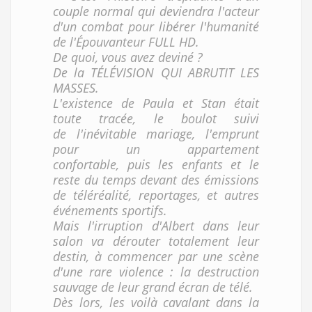
couple normal qui deviendra l'acteur
d'un combat pour libérer l'humanité
de l'Épouvanteur FULL HD.
De quoi, vous avez deviné ?
De la TÉLÉVISION QUI ABRUTIT LES
MASSES.
L'existence de Paula et Stan était
toute tracée, le boulot suivi
de l'inévitable mariage, l'emprunt
pour un appartement
confortable, puis les enfants et le
reste du temps devant des émissions
de téléréalité, reportages, et autres
événements sportifs.
Mais l'irruption d'Albert dans leur
salon va dérouter totalement leur
destin, à commencer par une scène
d'une rare violence : la destruction
sauvage de leur grand écran de télé.
Dès lors, les voilà cavalant dans la