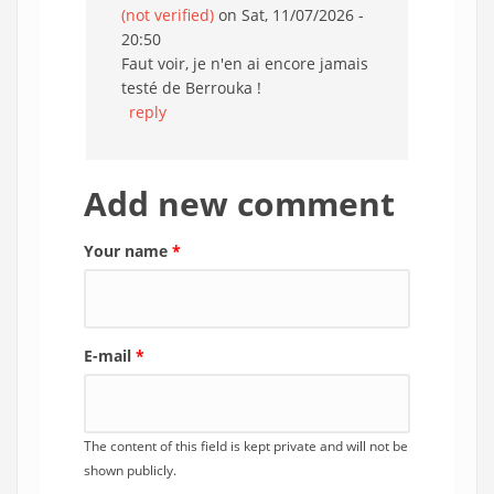
(not verified)
on Sat, 11/07/2026 -
20:50
Faut voir, je n'en ai encore jamais
testé de Berrouka !
reply
Add new comment
Your name
*
E-mail
*
The content of this field is kept private and will not be
shown publicly.