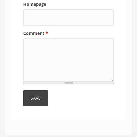
Homepage
Comment
*