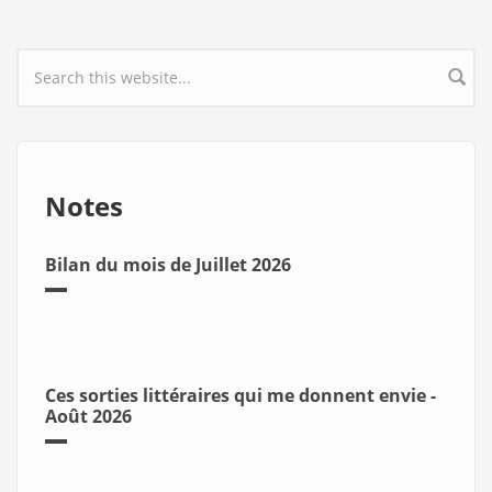
Search form
Notes
Bilan du mois de Juillet 2026
Ces sorties littéraires qui me donnent envie -
Août 2026