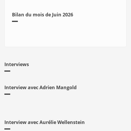
Bilan du mois de Juin 2026
Interviews
Interview avec Adrien Mangold
Interview avec Aurélie Wellenstein