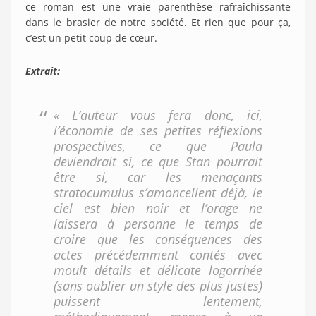
ce roman est une vraie parenthèse rafraîchissante
dans le brasier de notre société. Et rien que pour ça,
c’est un petit coup de cœur.
Extrait:
« L’auteur vous fera donc, ici,
l’économie de ses petites réflexions
prospectives, ce que Paula
deviendrait si, ce que Stan pourrait
être si, car les menaçants
stratocumulus s’amoncellent déjà, le
ciel est bien noir et l’orage ne
laissera à personne le temps de
croire que les conséquences des
actes précédemment contés avec
moult détails et délicate logorrhée
(sans oublier un style des plus justes)
puissent lentement,