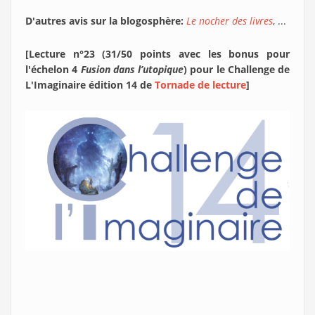
D'autres avis sur la blogosphère:
Le nocher des livres
, ...
[Lecture n°23 (31/50 points avec les bonus pour
l'échelon 4
Fusion dans l’utopique
) pour le Challenge de
L'Imaginaire édition 14 de
Tornade de lecture
]