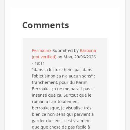
Comments
Permalink
Submitted by
Baroona
(not verified)
on Mon, 29/06/2026
- 19:11
"dans la lecture hein, pas dans
l’objet sinon ça n’a aucun sens" :
franchement, pour du Karim
Berrouka, ça ne me parait pas si
insensé que ça. Surtout que le
roman a l'air totalement
berroukesque, je visualise très
bien ce non-sens qui parvient à
garder du sens, c'est vraiment
quelque chose de pas facile à