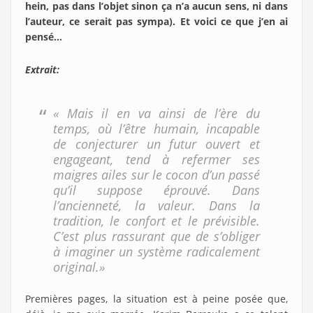
hein, pas dans l’objet sinon ça n’a aucun sens, ni dans
l’auteur, ce serait pas sympa). Et voici ce que j’en ai
pensé…
Extrait:
« Mais il en va ainsi de l’ère du
temps, où l’être humain, incapable
de conjecturer un futur ouvert et
engageant, tend à refermer ses
maigres ailes sur le cocon d’un passé
qu’il suppose éprouvé. Dans
l’ancienneté, la valeur. Dans la
tradition, le confort et le prévisible.
C’est plus rassurant que de s’obliger
à imaginer un système radicalement
original.»
Premières pages, la situation est à peine posée que,