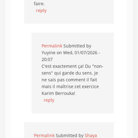
faire.
reply
Permalink
Submitted by
Yuyine
on Wed, 01/07/2026 -
20:07
C'est exactement ça! Du "non-
sens" qui garde du sens. Je
ne sais pas comment il fait
mais il maîtrise cet exercice
Karim Berrouka!
reply
Permalink
Submitted by
Shaya