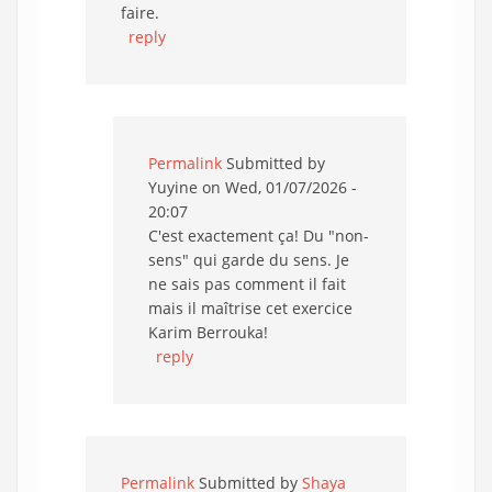
faire.
reply
Permalink
Submitted by
Yuyine
on Wed, 01/07/2026 -
20:07
C'est exactement ça! Du "non-
sens" qui garde du sens. Je
ne sais pas comment il fait
mais il maîtrise cet exercice
Karim Berrouka!
reply
Permalink
Submitted by
Shaya