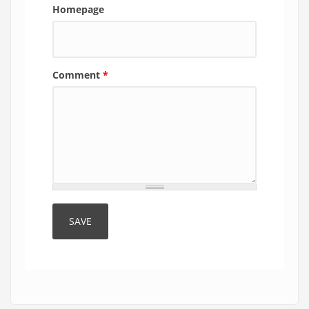
Homepage
Comment
*