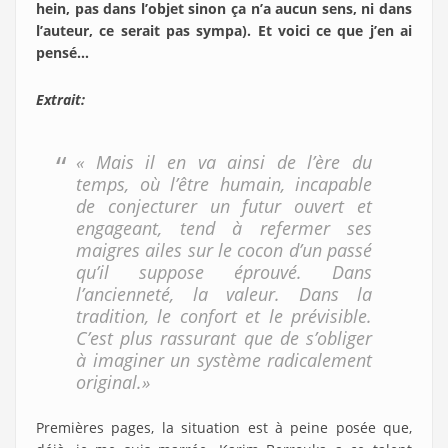
hein, pas dans l’objet sinon ça n’a aucun sens, ni dans
l’auteur, ce serait pas sympa). Et voici ce que j’en ai
pensé…
Extrait:
« Mais il en va ainsi de l’ère du
temps, où l’être humain, incapable
de conjecturer un futur ouvert et
engageant, tend à refermer ses
maigres ailes sur le cocon d’un passé
qu’il suppose éprouvé. Dans
l’ancienneté, la valeur. Dans la
tradition, le confort et le prévisible.
C’est plus rassurant que de s’obliger
à imaginer un système radicalement
original.»
Premières pages, la situation est à peine posée que,