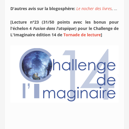
D'autres avis sur la blogosphère:
Le nocher des livres
, ...
[Lecture n°23 (31/50 points avec les bonus pour
l'échelon 4
Fusion dans l’utopique
) pour le Challenge de
L'Imaginaire édition 14 de
Tornade de lecture
]