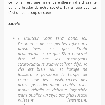
ce roman est une vraie parenthèse rafraîchissante
dans le brasier de notre société. Et rien que pour ça,
c’est un petit coup de cœur.
Extrait:
« L’auteur vous fera donc, ici,
l’économie de ses petites réflexions
prospectives, ce que Paula
deviendrait si, ce que Stan pourrait
être si, car les menaçants
stratocumulus s’amoncellent déjà, le
ciel est bien noir et l’orage ne
laissera à personne le temps de
croire que les conséquences des
actes précédemment contés avec
moult détails et délicate logorrhée
(sans oublier un style des plus justes)
puissent lentement,