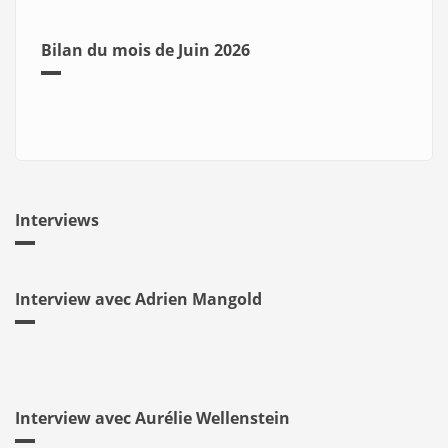
Bilan du mois de Juin 2026
Interviews
Interview avec Adrien Mangold
Interview avec Aurélie Wellenstein