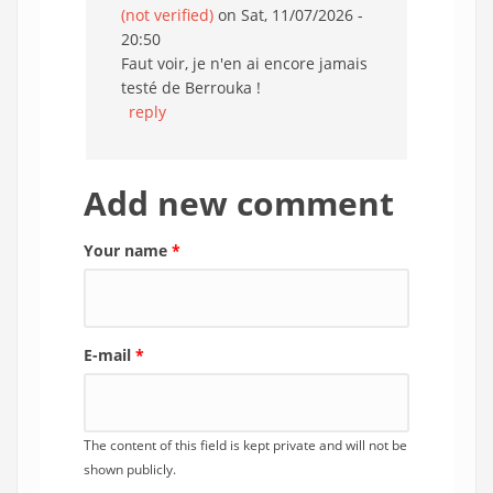
(not verified)
on Sat, 11/07/2026 -
20:50
Faut voir, je n'en ai encore jamais
testé de Berrouka !
reply
Add new comment
Your name
*
E-mail
*
The content of this field is kept private and will not be
shown publicly.