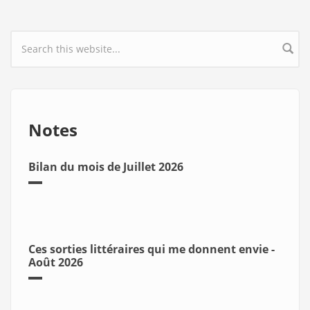
Search form
Notes
Bilan du mois de Juillet 2026
Ces sorties littéraires qui me donnent envie -
Août 2026