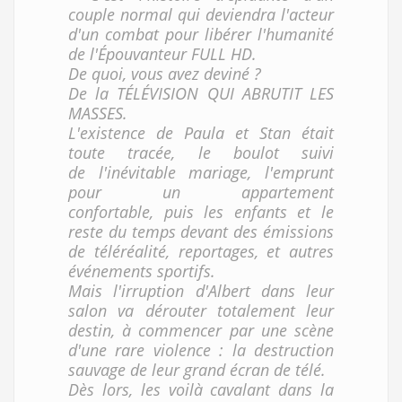
couple normal qui deviendra l'acteur
d'un combat pour libérer l'humanité
de l'Épouvanteur FULL HD.
De quoi, vous avez deviné ?
De la TÉLÉVISION QUI ABRUTIT LES
MASSES.
L'existence de Paula et Stan était
toute tracée, le boulot suivi
de l'inévitable mariage, l'emprunt
pour un appartement
confortable, puis les enfants et le
reste du temps devant des émissions
de téléréalité, reportages, et autres
événements sportifs.
Mais l'irruption d'Albert dans leur
salon va dérouter totalement leur
destin, à commencer par une scène
d'une rare violence : la destruction
sauvage de leur grand écran de télé.
Dès lors, les voilà cavalant dans la