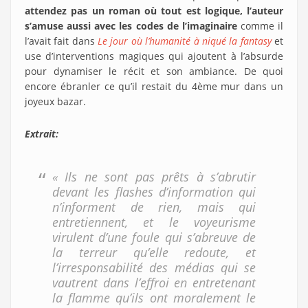
attendez pas un roman où tout est logique, l’auteur
s’amuse aussi avec les codes de l’imaginaire
comme il
l’avait fait dans
Le jour où l’humanité à niqué la fantasy
et
use d’interventions magiques qui ajoutent à l’absurde
pour dynamiser le récit et son ambiance. De quoi
encore ébranler ce qu’il restait du 4ème mur dans un
joyeux bazar.
Extrait:
« Ils ne sont pas prêts à s’abrutir
devant les flashes d’information qui
n’informent de rien, mais qui
entretiennent, et le voyeurisme
virulent d’une foule qui s’abreuve de
la terreur qu’elle redoute, et
l’irresponsabilité des médias qui se
vautrent dans l’effroi en entretenant
la flamme qu’ils ont moralement le