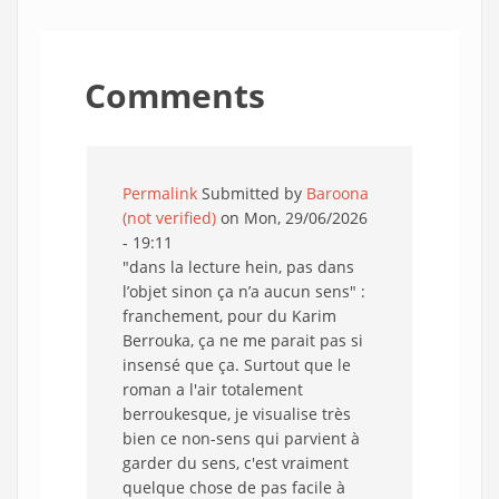
Comments
Permalink
Submitted by
Baroona
(not verified)
on Mon, 29/06/2026
- 19:11
"dans la lecture hein, pas dans
l’objet sinon ça n’a aucun sens" :
franchement, pour du Karim
Berrouka, ça ne me parait pas si
insensé que ça. Surtout que le
roman a l'air totalement
berroukesque, je visualise très
bien ce non-sens qui parvient à
garder du sens, c'est vraiment
quelque chose de pas facile à