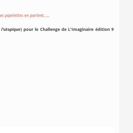
es pipelettes en parlent
, ...
 l’utopique
) pour le Challenge de L'Imaginaire édition 9