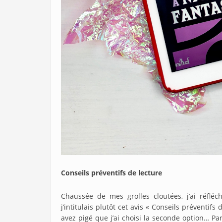
Conseils préventifs de lecture
Chaussée de mes grolles cloutées, j’ai réfléch
j’intitulais plutôt cet avis « Conseils préventifs
avez pigé que j’ai choisi la seconde option… Pa