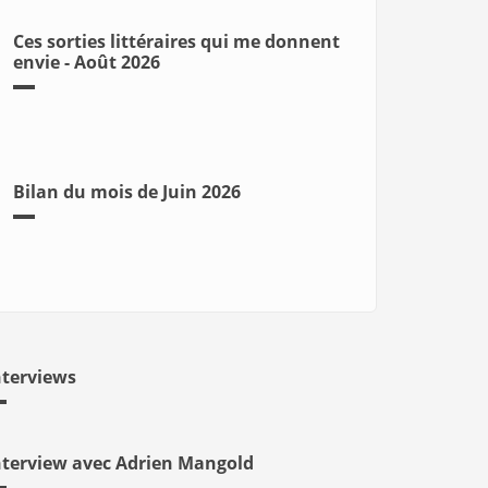
Ces sorties littéraires qui me donnent
envie - Août 2026
Bilan du mois de Juin 2026
nterviews
nterview avec Adrien Mangold