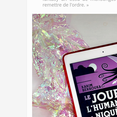
remettre de l’ordre. »