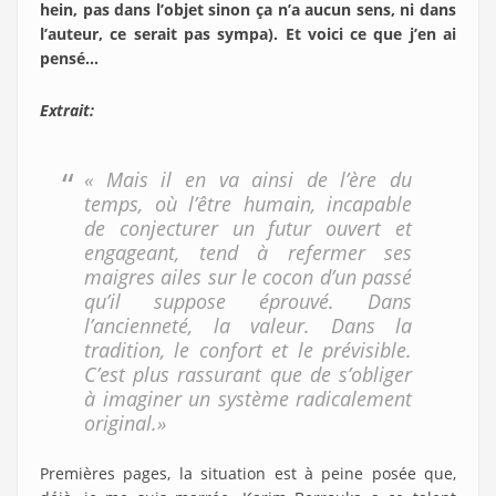
hein, pas dans l’objet sinon ça n’a aucun sens, ni dans
l’auteur, ce serait pas sympa). Et voici ce que j’en ai
pensé…
Extrait:
« Mais il en va ainsi de l’ère du
temps, où l’être humain, incapable
de conjecturer un futur ouvert et
engageant, tend à refermer ses
maigres ailes sur le cocon d’un passé
qu’il suppose éprouvé. Dans
l’ancienneté, la valeur. Dans la
tradition, le confort et le prévisible.
C’est plus rassurant que de s’obliger
à imaginer un système radicalement
original.»
Premières pages, la situation est à peine posée que,