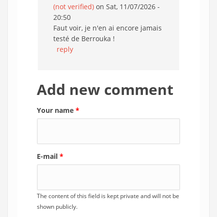
(not verified)
on Sat, 11/07/2026 -
20:50
Faut voir, je n'en ai encore jamais
testé de Berrouka !
reply
Add new comment
Your name
*
E-mail
*
The content of this field is kept private and will not be
shown publicly.