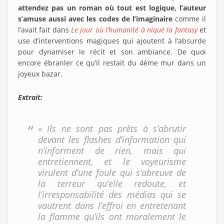
attendez pas un roman où tout est logique, l’auteur
s’amuse aussi avec les codes de l’imaginaire
comme il
l’avait fait dans
Le jour où l’humanité à niqué la fantasy
et
use d’interventions magiques qui ajoutent à l’absurde
pour dynamiser le récit et son ambiance. De quoi
encore ébranler ce qu’il restait du 4ème mur dans un
joyeux bazar.
Extrait:
« Ils ne sont pas prêts à s’abrutir
devant les flashes d’information qui
n’informent de rien, mais qui
entretiennent, et le voyeurisme
virulent d’une foule qui s’abreuve de
la terreur qu’elle redoute, et
l’irresponsabilité des médias qui se
vautrent dans l’effroi en entretenant
la flamme qu’ils ont moralement le