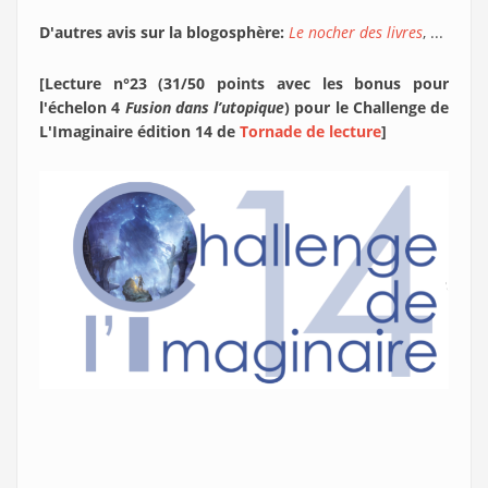
D'autres avis sur la blogosphère:
Le nocher des livres
, ...
[Lecture n°23 (31/50 points avec les bonus pour
l'échelon 4
Fusion dans l’utopique
) pour le Challenge de
L'Imaginaire édition 14 de
Tornade de lecture
]