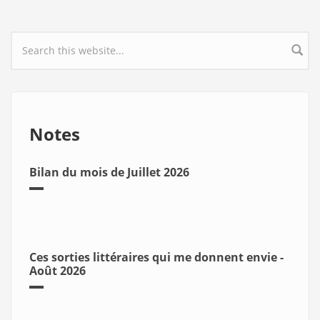
Search form
Notes
Bilan du mois de Juillet 2026
Ces sorties littéraires qui me donnent envie -
Août 2026