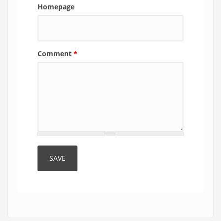
Homepage
Comment
*