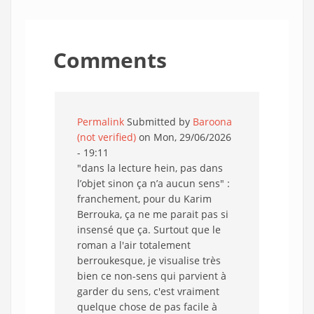
Comments
Permalink
Submitted by
Baroona
(not verified)
on Mon, 29/06/2026
- 19:11
"dans la lecture hein, pas dans
l’objet sinon ça n’a aucun sens" :
franchement, pour du Karim
Berrouka, ça ne me parait pas si
insensé que ça. Surtout que le
roman a l'air totalement
berroukesque, je visualise très
bien ce non-sens qui parvient à
garder du sens, c'est vraiment
quelque chose de pas facile à