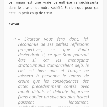
ce roman est une vraie parenthèse rafraîchissante
dans le brasier de notre société. Et rien que pour ça,
c’est un petit coup de cœur.
Extrait:
« L’auteur vous fera donc, ici,
l’économie de ses petites réflexions
prospectives, ce que Paula
deviendrait si, ce que Stan pourrait
être si, car les menaçants
stratocumulus s’amoncellent déjà, le
ciel est bien noir et l’orage ne
laissera à personne le temps de
croire que les conséquences des
actes précédemment contés avec
moult détails et délicate logorrhée
(sans oublier un style des plus justes)
puissent lentement,