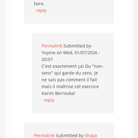
faire.
reply
Permalink
Submitted by
Yuyine
on Wed, 01/07/2026 -
20:07
C'est exactement ça! Du "non-
sens" qui garde du sens. Je
ne sais pas comment il fait
mais il maîtrise cet exercice
Karim Berrouka!
reply
Permalink
Submitted by
Shaya