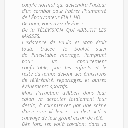
couple normal qui deviendra l'acteur
d'un combat pour libérer l'humanité
de l'Épouvanteur FULL HD.
De quoi, vous avez deviné ?
De la TÉLÉVISION QUI ABRUTIT LES
MASSES.
L'existence de Paula et Stan était
toute tracée, le boulot suivi
de l'inévitable mariage, l'emprunt
pour un appartement
confortable, puis les enfants et le
reste du temps devant des émissions
de téléréalité, reportages, et autres
événements sportifs.
Mais l'irruption d'Albert dans leur
salon va dérouter totalement leur
destin, à commencer par une scène
d'une rare violence : la destruction
sauvage de leur grand écran de télé.
Dès lors, les voilà cavalant dans la