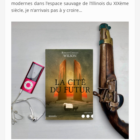
modernes dans l’espace sauvage de l’Illinois du XIXème
siècle, je n’arrivais pas à y croire…