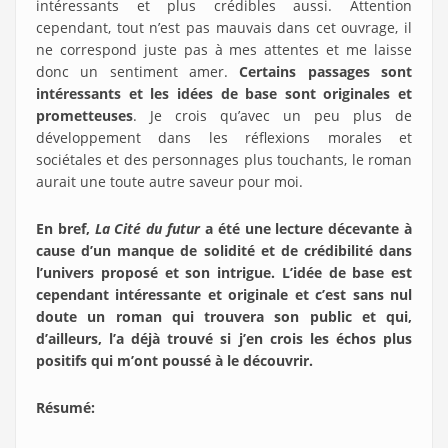
intéressants et plus crédibles aussi. Attention
cependant, tout n’est pas mauvais dans cet ouvrage, il
ne correspond juste pas à mes attentes et me laisse
donc un sentiment amer.
Certains passages sont
intéressants et les idées de base sont originales et
prometteuses
. Je crois qu’avec un peu plus de
développement dans les réflexions morales et
sociétales et des personnages plus touchants, le roman
aurait une toute autre saveur pour moi.
En bref,
La Cité du futur
a été une lecture décevante à
cause d’un manque de solidité et de crédibilité dans
l’univers proposé et son intrigue. L’idée de base est
cependant intéressante et originale et c’est sans nul
doute un roman qui trouvera son public et qui,
d’ailleurs, l’a déjà trouvé si j’en crois les échos plus
positifs qui m’ont poussé à le découvrir.
Résumé
: