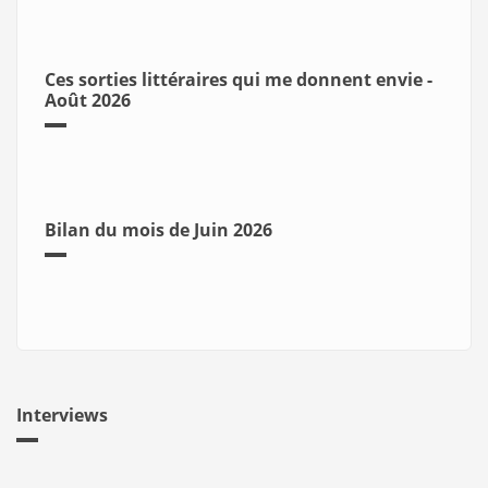
Ces sorties littéraires qui me donnent envie -
Août 2026
Bilan du mois de Juin 2026
Interviews