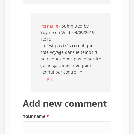
Permalink
Submitted by
Yuyine
on Wed, 04/09/2019 -
13:15
Il n'est pas très compliqué
côté voyage dans le temps tu
ne risques donc pas te perdre
(je ne garanties rien pour
l'ennui par contre ^^)
reply
Add new comment
Your name
*