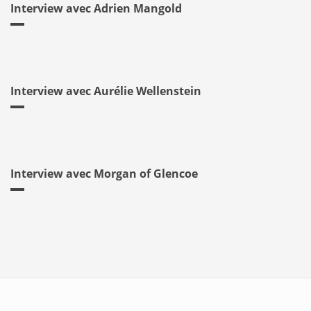
Interview avec Adrien Mangold
Interview avec Aurélie Wellenstein
Interview avec Morgan of Glencoe