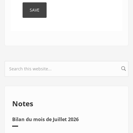
Search form
Notes
Bilan du mois de Juillet 2026