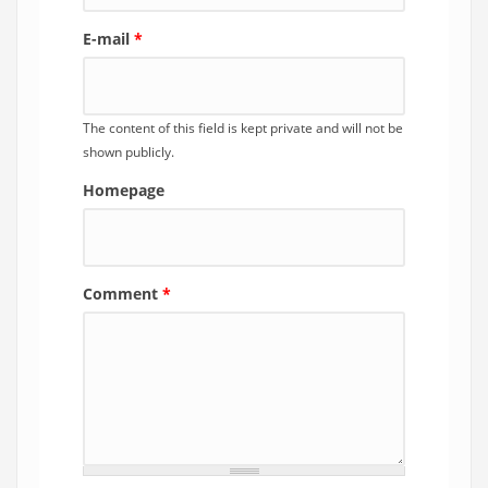
E-mail
*
The content of this field is kept private and will not be
shown publicly.
Homepage
Comment
*