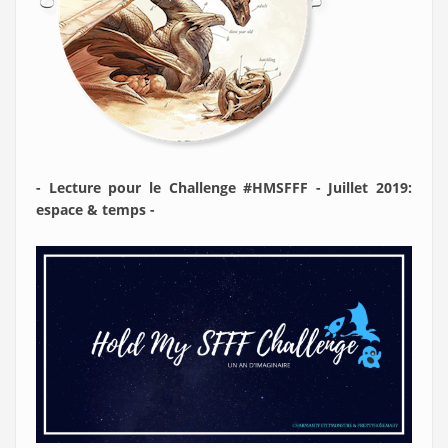
- Lecture pour le Challenge #HMSFFF - Juillet 2019:
espace & temps -