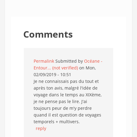
Comments
Permalink
Submitted by
Océane -
Entour... (not verified)
on Mon,
02/09/2019 - 10:51
Je ne connaissais pas du tout et
après ton avis, malgré l'idée de
voyage dans le temps au XIXème,
je ne pense pas le lire. J'ai
toujours peur de m'y perdre
quand il est question de voyages
temporels + multivers.
reply