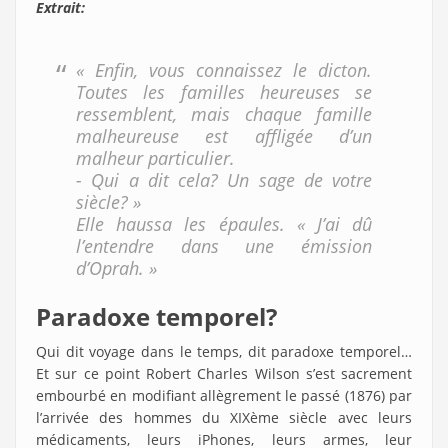
Extrait:
« Enfin, vous connaissez le dicton.
Toutes les familles heureuses se
ressemblent, mais chaque famille
malheureuse est affligée d’un
malheur particulier.
- Qui a dit cela? Un sage de votre
siècle? »
Elle haussa les épaules. « J’ai dû
l’entendre dans une émission
d’Oprah. »
Paradoxe temporel?
Qui dit voyage dans le temps, dit paradoxe temporel…
Et sur ce point Robert Charles Wilson s’est sacrement
embourbé en modifiant allègrement le passé (1876) par
l’arrivée des hommes du XIXème siècle avec leurs
médicaments, leurs iPhones, leurs armes, leur