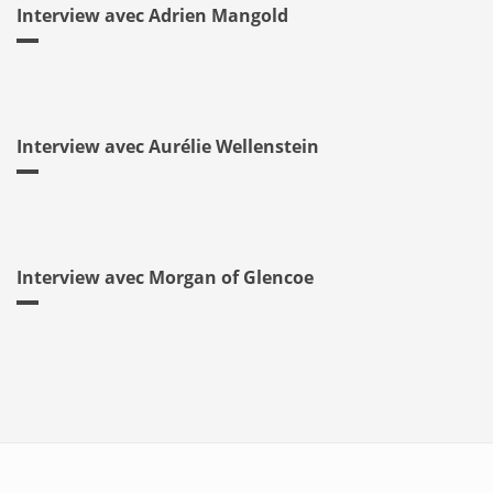
Interview avec Adrien Mangold
Interview avec Aurélie Wellenstein
Interview avec Morgan of Glencoe