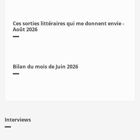
Ces sorties littéraires qui me donnent envie -
Août 2026
Bilan du mois de Juin 2026
Interviews