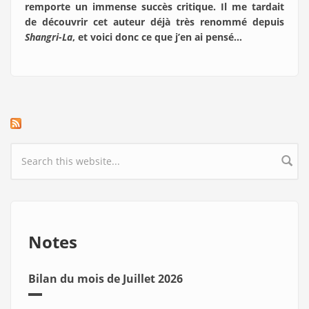
remporte un immense succès critique. Il me tardait
de découvrir cet auteur déjà très renommé depuis
Shangri-La
, et voici donc ce que j’en ai pensé…
Search form
Notes
Bilan du mois de Juillet 2026