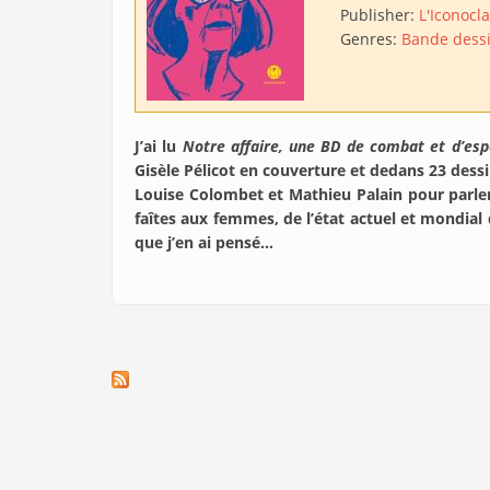
Publisher:
L'Iconocl
Genres:
Bande dess
J’ai lu
Notre affaire, une BD de combat et d’esp
Gisèle Pélicot en couverture et dedans 23 dessi
Louise Colombet et Mathieu Palain pour parler
faîtes aux femmes, de l’état actuel et mondial 
que j’en ai pensé…