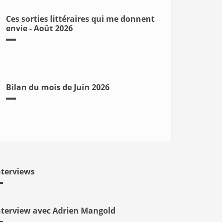
Ces sorties littéraires qui me donnent
envie - Août 2026
Bilan du mois de Juin 2026
nterviews
nterview avec Adrien Mangold