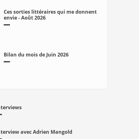
Ces sorties littéraires qui me donnent
envie - Août 2026
Bilan du mois de Juin 2026
nterviews
nterview avec Adrien Mangold