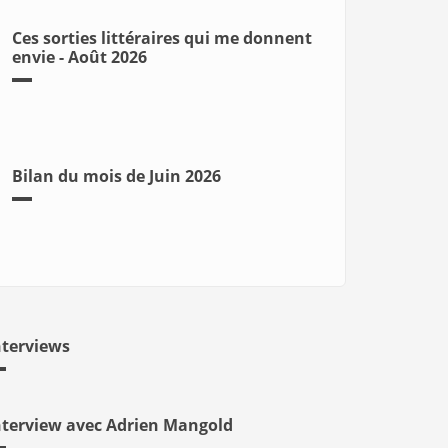
Ces sorties littéraires qui me donnent
envie - Août 2026
Bilan du mois de Juin 2026
nterviews
nterview avec Adrien Mangold