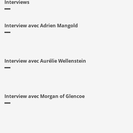
Interviews
Interview avec Adrien Mangold
Interview avec Aurélie Wellenstein
Interview avec Morgan of Glencoe