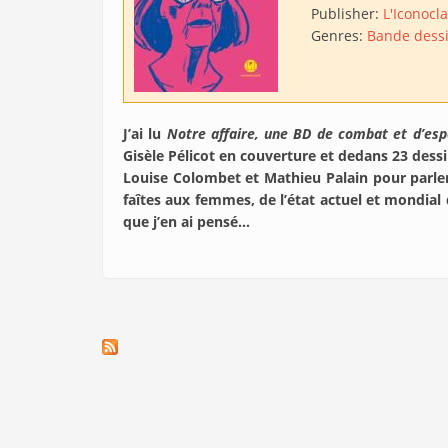
Publisher:
L'Iconocl
Genres:
Bande dess
J’ai lu
Notre affaire, une BD de combat et d’esp
Gisèle Pélicot en couverture et dedans 23 dessi
Louise Colombet et Mathieu Palain pour parler
faîtes aux femmes, de l’état actuel et mondial 
que j’en ai pensé…