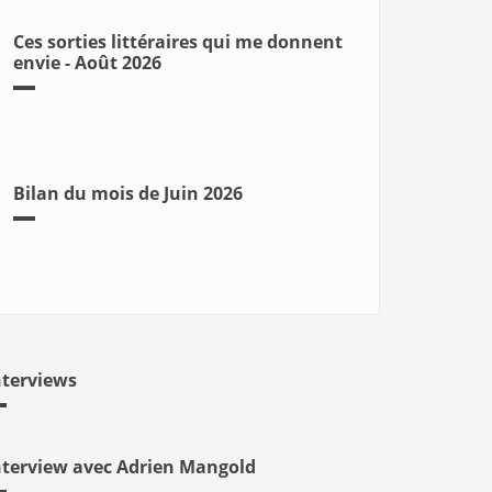
Ces sorties littéraires qui me donnent
envie - Août 2026
Bilan du mois de Juin 2026
nterviews
nterview avec Adrien Mangold