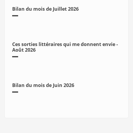
Bilan du mois de Juillet 2026
Ces sorties littéraires qui me donnent envie -
Août 2026
Bilan du mois de Juin 2026