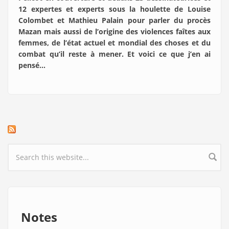
12 expertes et experts sous la houlette de Louise
Colombet et Mathieu Palain pour parler du procès
Mazan mais aussi de l’origine des violences faîtes aux
femmes, de l’état actuel et mondial des choses et du
combat qu’il reste à mener. Et voici ce que j’en ai
pensé…
Search form
Notes