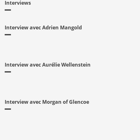
Interviews
Interview avec Adrien Mangold
Interview avec Aurélie Wellenstein
Interview avec Morgan of Glencoe