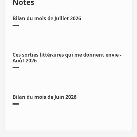
Notes
Bilan du mois de Juillet 2026
Ces sorties littéraires qui me donnent envie -
Août 2026
Bilan du mois de Juin 2026