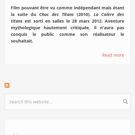
Film pouvant être vu comme indépendant mais étant
la suite du
Choc des Titans
(2010),
La Colère des
titans
est sorti en salles le 28 mars 2012. Aventure
mythologique hautement critiquée, il n'aura pas
conquis le public comme son réalisateur le
souhaitait.
Read more
Search form