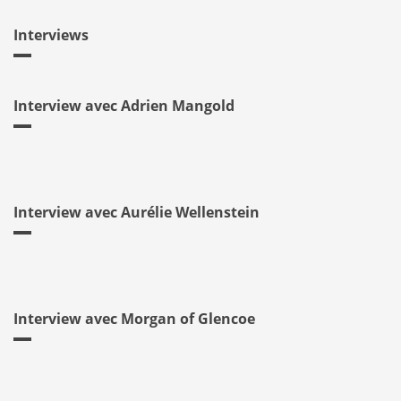
Interviews
Interview avec Adrien Mangold
Interview avec Aurélie Wellenstein
Interview avec Morgan of Glencoe