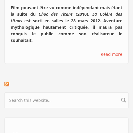
Film pouvant être vu comme indépendant mais étant
la suite du
Choc des Titans
(2010),
La Colère des
titans
est sorti en salles le 28 mars 2012. Aventure
mythologique hautement critiquée, il n'aura pas
conquis le public comme son réalisateur le
souhaitait.
Read more
Search form