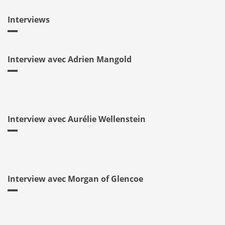
Interviews
Interview avec Adrien Mangold
Interview avec Aurélie Wellenstein
Interview avec Morgan of Glencoe