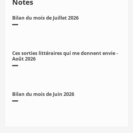
Notes
Bilan du mois de Juillet 2026
Ces sorties littéraires qui me donnent envie -
Août 2026
Bilan du mois de Juin 2026