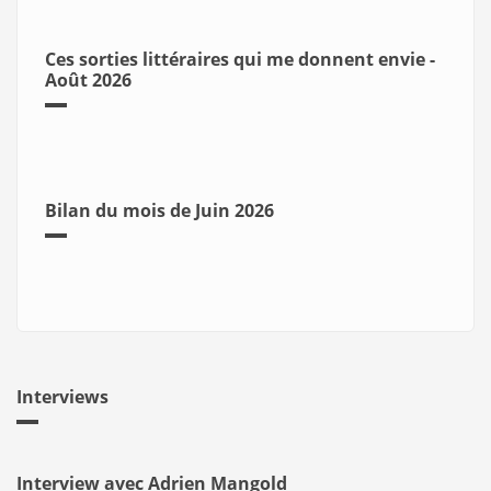
Ces sorties littéraires qui me donnent envie -
Août 2026
Bilan du mois de Juin 2026
Interviews
Interview avec Adrien Mangold