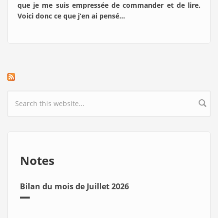
que je me suis empressée de commander et de lire.
Voici donc ce que j’en ai pensé…
Search form
Notes
Bilan du mois de Juillet 2026