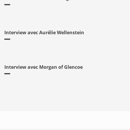
Interview avec Aurélie Wellenstein
Interview avec Morgan of Glencoe