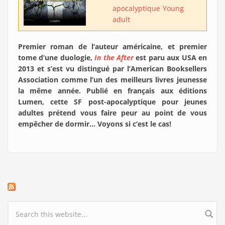
apocalyptique
Young
adult
Premier roman de l’auteur américaine, et premier
tome d’une duologie,
In the After
est paru aux USA en
2013 et s’est vu distingué par l’American Booksellers
Association comme l’un des meilleurs livres jeunesse
la même année. Publié en français aux éditions
Lumen, cette SF post-apocalyptique pour jeunes
adultes prétend vous faire peur au point de vous
empêcher de dormir… Voyons si c’est le cas!
Search form