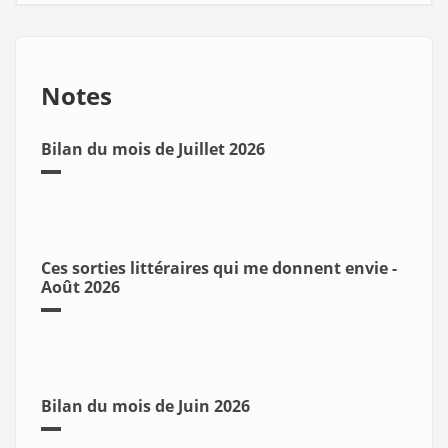
Notes
Bilan du mois de Juillet 2026
Ces sorties littéraires qui me donnent envie -
Août 2026
Bilan du mois de Juin 2026