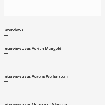
Interviews
Interview avec Adrien Mangold
Interview avec Aurélie Wellenstein
Interview avec Morgan of Glencoe