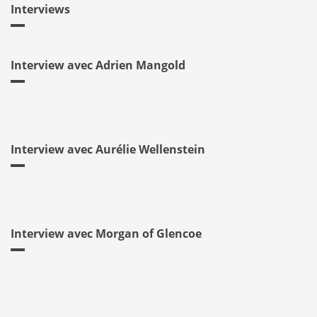
Interviews
Interview avec Adrien Mangold
Interview avec Aurélie Wellenstein
Interview avec Morgan of Glencoe