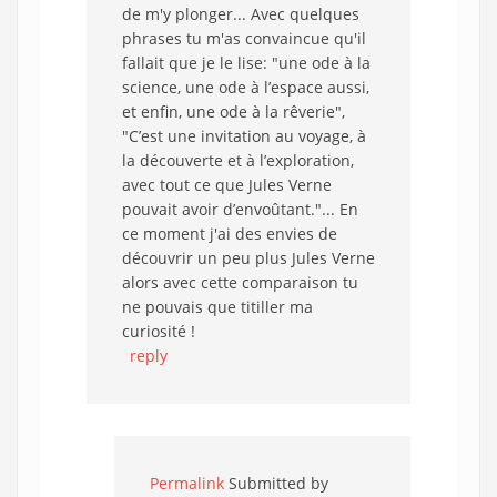
de m'y plonger... Avec quelques
phrases tu m'as convaincue qu'il
fallait que je le lise: "une ode à la
science, une ode à l’espace aussi,
et enfin, une ode à la rêverie",
"C’est une invitation au voyage, à
la découverte et à l’exploration,
avec tout ce que Jules Verne
pouvait avoir d’envoûtant."... En
ce moment j'ai des envies de
découvrir un peu plus Jules Verne
alors avec cette comparaison tu
ne pouvais que titiller ma
curiosité !
reply
Permalink
Submitted by