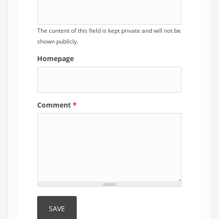
The content of this field is kept private and will not be
shown publicly.
Homepage
Comment
*