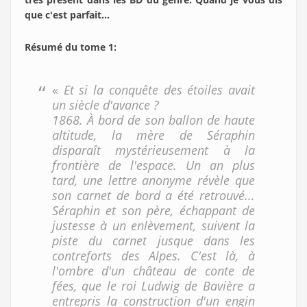
que c'est parfait...
Résumé du tome 1:
«
Et si la conquête des étoiles avait
un siècle d'avance ?
1868. À bord de son ballon de haute
altitude, la mère de Séraphin
disparaît mystérieusement à la
frontière de l'espace. Un an plus
tard, une lettre anonyme révèle que
son carnet de bord a été retrouvé...
Séraphin et son père, échappant de
justesse à un enlèvement, suivent la
piste du carnet jusque dans les
contreforts des Alpes. C'est là, à
l'ombre d'un château de conte de
fées, que le roi Ludwig de Bavière a
entrepris la construction d'un engin