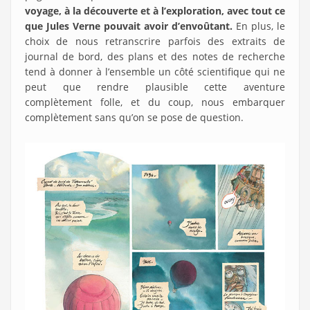
voyage, à la découverte et à l’exploration, avec tout ce
que Jules Verne pouvait avoir d’envoûtant.
En plus, le
choix de nous retranscrire parfois des extraits de
journal de bord, des plans et des notes de recherche
tend à donner à l’ensemble un côté scientifique qui ne
peut que rendre plausible cette aventure
complètement folle, et du coup, nous embarquer
complètement sans qu’on se pose de question.