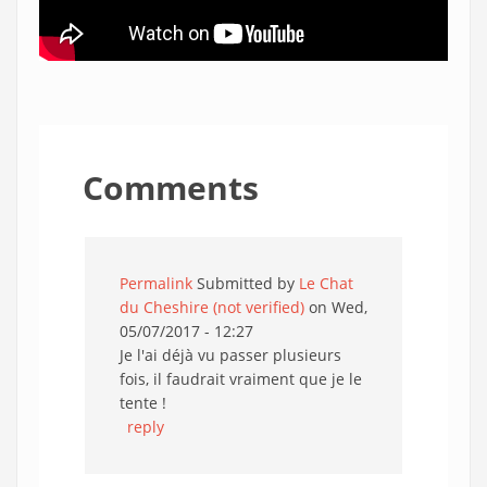
Comments
Permalink
Submitted by
Le Chat
du Cheshire (not verified)
on Wed,
05/07/2017 - 12:27
Je l'ai déjà vu passer plusieurs
fois, il faudrait vraiment que je le
tente !
reply