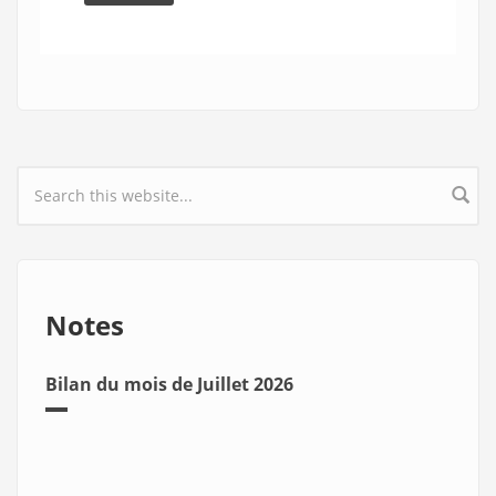
Search form
Notes
Bilan du mois de Juillet 2026