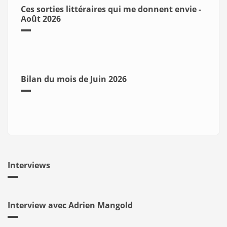
Ces sorties littéraires qui me donnent envie -
Août 2026
Bilan du mois de Juin 2026
Interviews
Interview avec Adrien Mangold