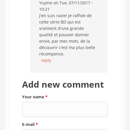
Yuyine
on Tue, 07/11/2017 -
10:21
J'en suis ravie! Je raffole de
cette série BD qui est
vraiment d'une grande
qualité et pouvoir donner
envie, par mes mots, de la
découvrir c'est ma plus belle
récompense.
reply
Add new comment
Your name
*
E-mail
*