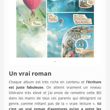
Un vrai roman
Chaque album est très riche en contenu et
l’écriture
est juste fabuleuse
. On atteint vraiment un niveau
littéraire très élevé et j’ai envie de remettre cette BD
dans les mains de tous ces parents qui dénigrent ce
genre, comme n’étant pas de la « vraie lecture ».
Ici
c’est un vrai roman d’aventures qu’on a entre les