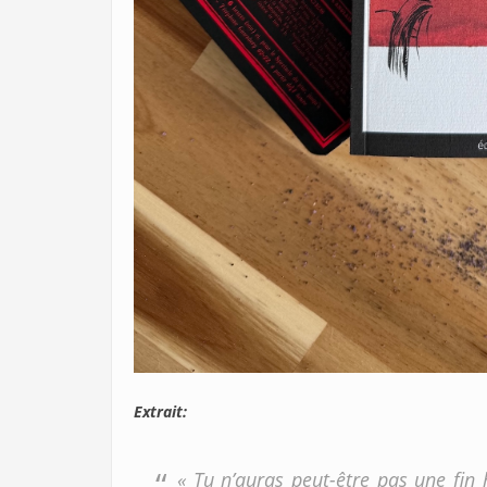
Extrait:
« Tu n’auras peut-être pas une fin 