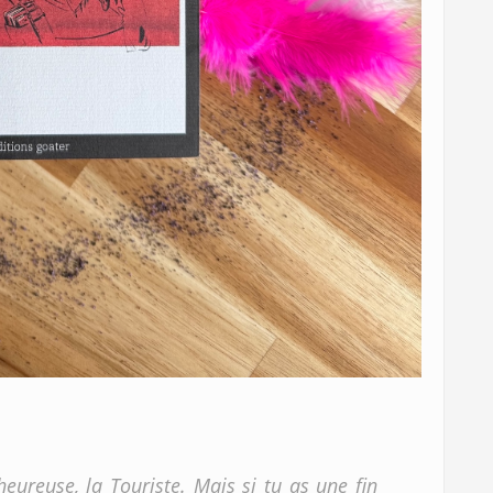
heureuse, la Touriste. Mais si tu as une fin