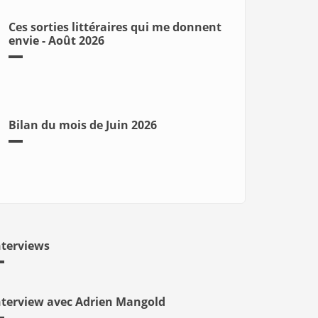
Ces sorties littéraires qui me donnent
envie - Août 2026
Bilan du mois de Juin 2026
nterviews
nterview avec Adrien Mangold