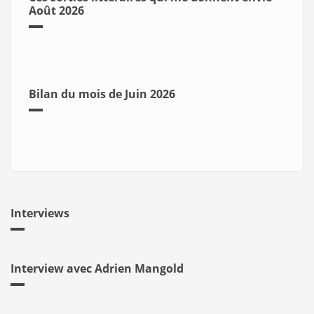
Août 2026
Bilan du mois de Juin 2026
Interviews
Interview avec Adrien Mangold