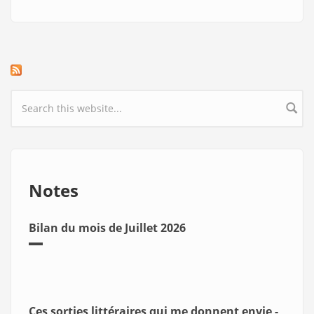
Search form
Notes
Bilan du mois de Juillet 2026
Ces sorties littéraires qui me donnent envie -