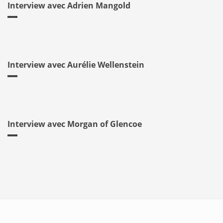
Interview avec Adrien Mangold
Interview avec Aurélie Wellenstein
Interview avec Morgan of Glencoe