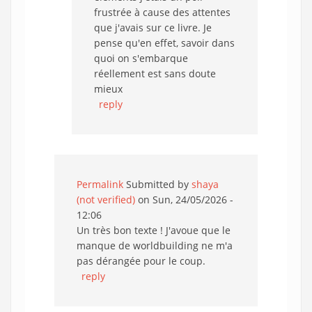
frustrée à cause des attentes
que j'avais sur ce livre. Je
pense qu'en effet, savoir dans
quoi on s'embarque
réellement est sans doute
mieux
reply
Permalink
Submitted by
shaya
(not verified)
on Sun, 24/05/2026 -
12:06
Un très bon texte ! J'avoue que le
manque de worldbuilding ne m'a
pas dérangée pour le coup.
reply