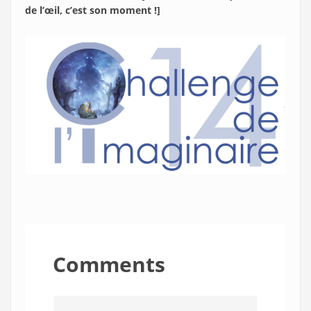
de l’œil, c’est son moment !]
Comments