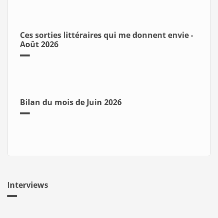
Ces sorties littéraires qui me donnent envie -
Août 2026
Bilan du mois de Juin 2026
Interviews