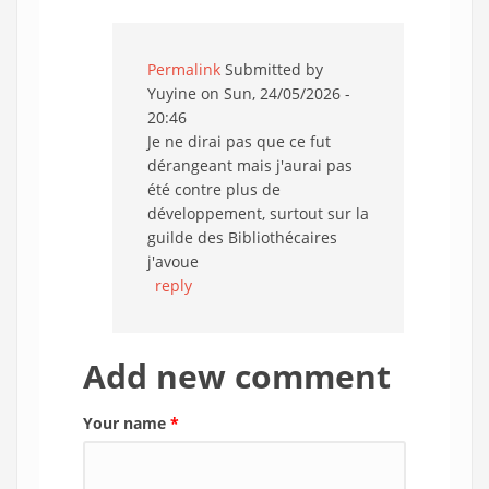
Permalink
Submitted by
Yuyine
on Sun, 24/05/2026 -
20:46
Je ne dirai pas que ce fut
dérangeant mais j'aurai pas
été contre plus de
développement, surtout sur la
guilde des Bibliothécaires
j'avoue
reply
Add new comment
Your name
*