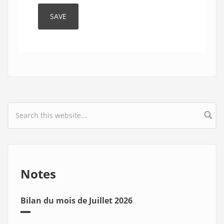
Search form
Notes
Bilan du mois de Juillet 2026