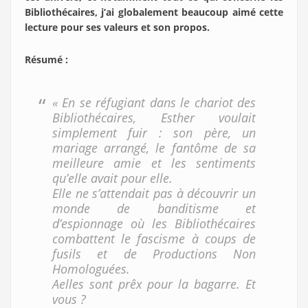
Bibliothécaires, j’ai globalement beaucoup aimé cette
lecture pour ses valeurs et son propos.
Résumé :
« En se réfugiant dans le chariot des
Bibliothécaires, Esther voulait
simplement fuir : son père, un
mariage arrangé, le fantôme de sa
meilleure amie et les sentiments
qu’elle avait pour elle.
Elle ne s’attendait pas à découvrir un
monde de banditisme et
d’espionnage où les Bibliothécaires
combattent le fascisme à coups de
fusils et de Productions Non
Homologuées.
Aelles sont prêx pour la bagarre. Et
vous ?