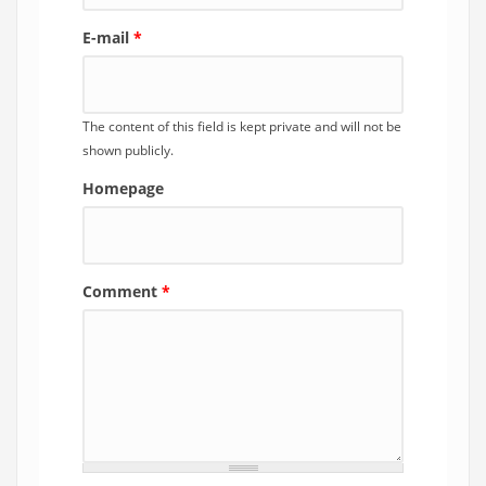
E-mail
*
The content of this field is kept private and will not be
shown publicly.
Homepage
Comment
*