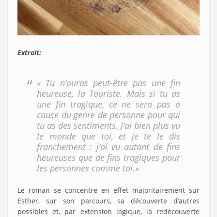
Extrait:
« Tu n’auras peut-être pas une fin
heureuse, la Touriste. Mais si tu as
une fin tragique, ce ne sera pas à
cause du genre de personne pour qui
tu as des sentiments. J’ai bien plus vu
le monde que toi, et je te le dis
franchement : j’ai vu autant de fins
heureuses que de fins tragiques pour
les personnes comme toi.»
Le roman se concentre en effet majoritairement sur
Esther, sur son parcours, sa découverte d’autres
possibles et, par extension logique, la redécouverte