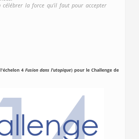
élébrer la force qu’il faut pour accepter
 l'échelon 4
Fusion dans l’utopique
) pour le Challenge de