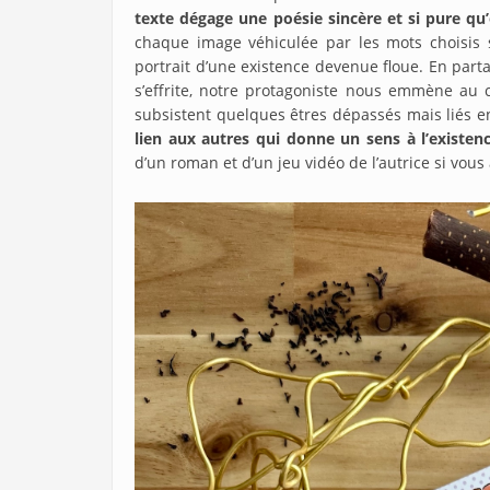
texte dégage une poésie sincère et si pure qu
chaque image véhiculée par les mots choisis 
portrait d’une existence devenue floue. En part
s’effrite, notre protagoniste nous emmène au 
subsistent quelques êtres dépassés mais liés
lien aux autres qui donne un sens à l’existen
d’un roman et d’un jeu vidéo de l’autrice si vou