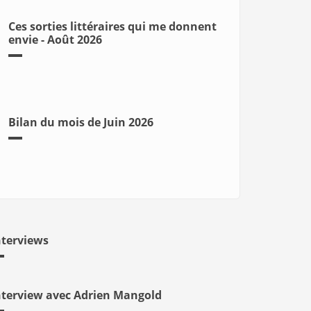
Ces sorties littéraires qui me donnent
envie - Août 2026
Bilan du mois de Juin 2026
nterviews
nterview avec Adrien Mangold