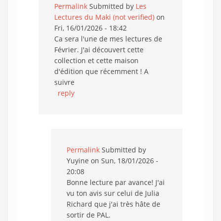
Permalink
Submitted by
Les
Lectures du Maki (not verified)
on
Fri, 16/01/2026 - 18:42
Ca sera l'une de mes lectures de
Février. J'ai découvert cette
collection et cette maison
d'édition que récemment ! A
suivre
reply
Permalink
Submitted by
Yuyine
on Sun, 18/01/2026 -
20:08
Bonne lecture par avance! J'ai
vu ton avis sur celui de Julia
Richard que j'ai très hâte de
sortir de PAL.