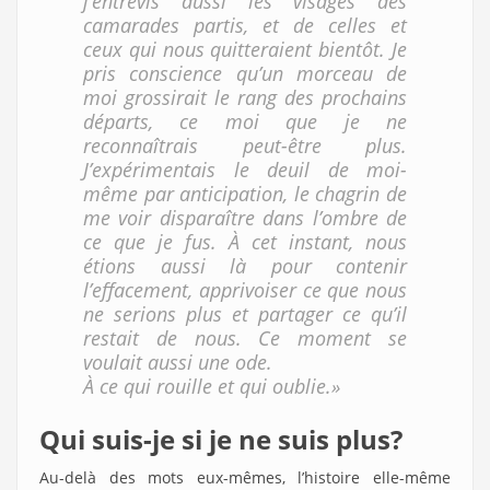
j’entrevis aussi les visages des
camarades partis, et de celles et
ceux qui nous quitteraient bientôt. Je
pris conscience qu’un morceau de
moi grossirait le rang des prochains
départs, ce moi que je ne
reconnaîtrais peut-être plus.
J’expérimentais le deuil de moi-
même par anticipation, le chagrin de
me voir disparaître dans l’ombre de
ce que je fus. À cet instant, nous
étions aussi là pour contenir
l’effacement, apprivoiser ce que nous
ne serions plus et partager ce qu’il
restait de nous. Ce moment se
voulait aussi une ode.
À ce qui rouille et qui oublie.»
Qui suis-je si je ne suis plus?
Au-delà des mots eux-mêmes, l’histoire elle-même