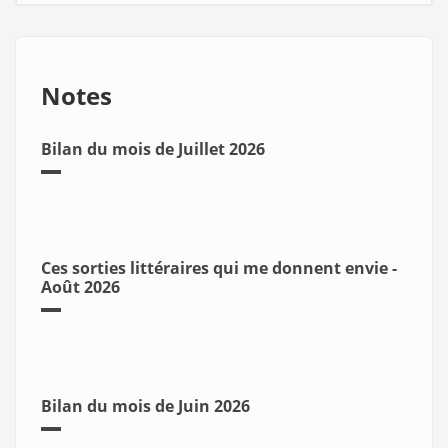
Notes
Bilan du mois de Juillet 2026
Ces sorties littéraires qui me donnent envie -
Août 2026
Bilan du mois de Juin 2026