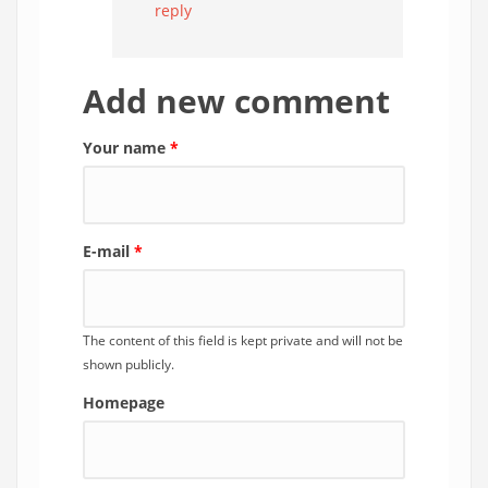
reply
Add new comment
Your name
*
E-mail
*
The content of this field is kept private and will not be
shown publicly.
Homepage