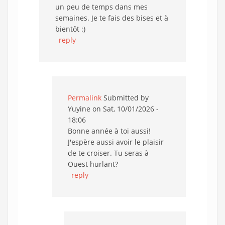
un peu de temps dans mes
semaines. Je te fais des bises et à
bientôt :)
reply
Permalink
Submitted by
Yuyine
on Sat, 10/01/2026 -
18:06
Bonne année à toi aussi!
J'espère aussi avoir le plaisir
de te croiser. Tu seras à
Ouest hurlant?
reply