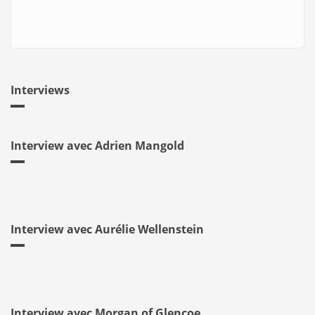
Interviews
Interview avec Adrien Mangold
Interview avec Aurélie Wellenstein
Interview avec Morgan of Glencoe