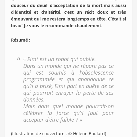
douceur du deuil, d’acceptation de la mort mais aussi
d’identité et d’altérité, c’est un récit doux et très
émouvant qui me restera longtemps en tête. C’était si
beau! Je vous le recommande chaudement.
Résumé :
« Eimi est un robot qui oublie.
Dans un monde qui ne répare pas ce
qui est soumis à l’obsolescence
programmée et qui abandonne ce
qu’il a brisé, Eimi part en quête de ce
qui pourrait enrayer la perte de ses
données.
Mais dans quel monde pourrait-on
célébrer la force qu’il faut pour
accepter d’être faible ? »
(Illustration de couverture : © Hélène Boulard)