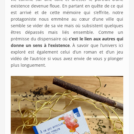
existence devenue floue. En partant en quête de ce qui
est arrivé et de cette mémoire qui s’effrite, notre
protagoniste nous emmène au cœur d’une ville qui
semble se vider de sa vie mais où subsistent quelques
êtres dépassés mais liés ensemble. Comme un
prémisse du dispensaire où
c’est le lien aux autres qui
donne un sens à l’existence
. À savoir que l’univers ici
exploré est également celui d’un roman et d’un jeu
vidéo de l’autrice si vous avez envie de vous y plonger
plus longuement.