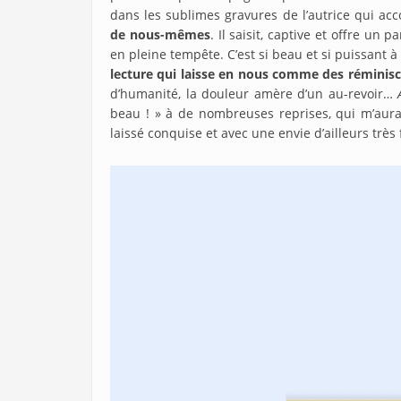
dans les sublimes gravures de l’autrice qui a
de nous-mêmes
. Il saisit, captive et offre 
en pleine tempête. C’est si beau et si puissant à 
lecture qui laisse en nous comme des réminisc
d’humanité, la douleur amère d’un au-revoir…
beau ! » à de nombreuses reprises, qui m’aura
laissé conquise et avec une envie d’ailleurs très 