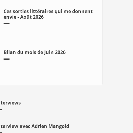
Ces sorties littéraires qui me donnent
envie - Août 2026
Bilan du mois de Juin 2026
nterviews
nterview avec Adrien Mangold