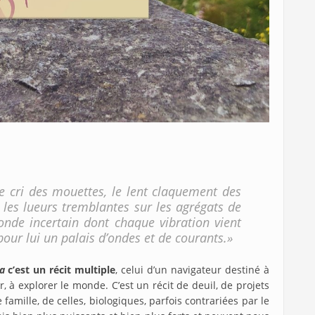
 le cri des mouettes, le lent claquement des
 les lueurs tremblantes sur les agrégats de
onde incertain dont chaque vibration vient
pour lui un palais d’ondes et de courants.»
a
c’est un récit multiple
, celui d’un navigateur destiné à
r, à explorer le monde. C’est un récit de deuil, de projets
famille, de celles, biologiques, parfois contrariées par le