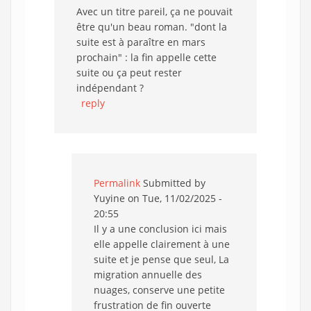
Avec un titre pareil, ça ne pouvait
être qu'un beau roman. "dont la
suite est à paraître en mars
prochain" : la fin appelle cette
suite ou ça peut rester
indépendant ?
reply
Permalink
Submitted by
Yuyine
on Tue, 11/02/2025 -
20:55
Il y a une conclusion ici mais
elle appelle clairement à une
suite et je pense que seul, La
migration annuelle des
nuages, conserve une petite
frustration de fin ouverte