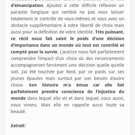
d’émancipation
. Ajoutez à cette difficile réflexion un
parasite fongique qui semble ne pas vous laisser
totalement le contrôle de vous-mêmes et vous avez un
obstacle supplémentaire à votre liberté de choix mais
aussi pour la définition de votre identité.
Très puissant,
ce récit nous fait saisir le poids d’une décision
d’importance dans un monde où tout est contrôlé et
compté pour la survie
. L’autrice nous fait parfaitement
comprendre l’impact d’un choix où des renoncements
accompagneront forcément une décision quelle qu’elle
soit. J’ai été touchée par Reid, par ce poids sur ses
jeunes épaules mais surtout par son besoin d’autre
chose.
Son histoire m’a émue car elle fait
parfaitement prendre conscience de l’injustice du
monde
dans lequel elle vit et dans lequel, nous aussi,
nous vivons. Mais elle en rappelle aussi toute sa
beauté.
Extrait: