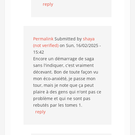
reply
Permalink
Submitted by
shaya
(not verified)
on Sun, 16/02/2025 -
15:42
Encore un démarrage de saga
sans l'indiquer, c'est vraiment
décevant. Bon de toute façon vu
mon éco-anxiété, je passe mon
tour, mais je note que ça peut
plaire à des gens qui n'ont pas ce
problème et qui ne sont pas
rebutés par les tomes 1.
reply