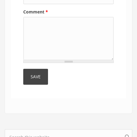
Comment
*