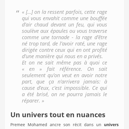
« […] on la ressent parfois, cette rage
qui vous envahit comme une bouffée
d’air chaud devant un feu, qui vous
soulève aux épaules ou vous traverse
comme une tornade - la rage d’être
né trop tard, de l’avoir raté, une rage
dirigée contre ceux qui en ont profité
d’une manière qui nous en a privés.
Et on ne sait même pas à quoi ce
« en » fait référence. On sait
seulement qu’on veut en avoir notre
part, que ça n’arrivera jamais: à
cause d’eux, c’est impossible. Ce qui
a été brisé, on ne pourra jamais le
réparer. »
Un univers tout en nuances
Premee Mohamed ancre son récit dans un
univers