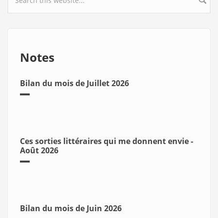
Search form
Notes
Bilan du mois de Juillet 2026
Ces sorties littéraires qui me donnent envie -
Août 2026
Bilan du mois de Juin 2026