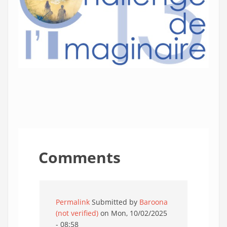
Comments
Permalink
Submitted by
Baroona
(not verified)
on Mon, 10/02/2025
- 08:58