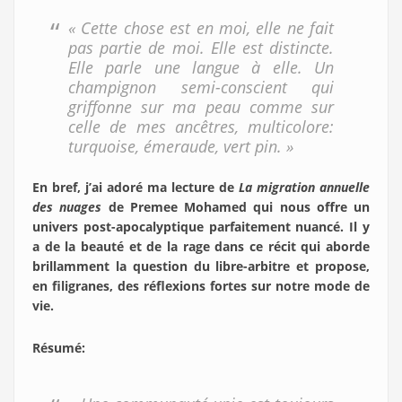
« Cette chose est en moi, elle ne fait
pas partie de moi. Elle est distincte.
Elle parle une langue à elle. Un
champignon semi-conscient qui
griffonne sur ma peau comme sur
celle de mes ancêtres, multicolore:
turquoise, émeraude, vert pin. »
En bref, j’ai adoré ma lecture de
La migration annuelle
des nuages
de Premee Mohamed qui nous offre un
univers post-apocalyptique parfaitement nuancé. Il y
a de la beauté et de la rage dans ce récit qui aborde
brillamment la question du libre-arbitre et propose,
en filigranes, des réflexions fortes sur notre mode de
vie.
Résumé: