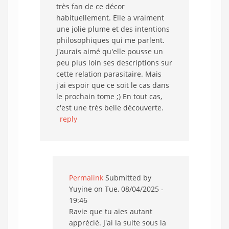
très fan de ce décor
habituellement. Elle a vraiment
une jolie plume et des intentions
philosophiques qui me parlent.
J'aurais aimé qu'elle pousse un
peu plus loin ses descriptions sur
cette relation parasitaire. Mais
j'ai espoir que ce soit le cas dans
le prochain tome ;) En tout cas,
c'est une très belle découverte.
reply
Permalink
Submitted by
Yuyine
on Tue, 08/04/2025 -
19:46
Ravie que tu aies autant
apprécié. J'ai la suite sous la