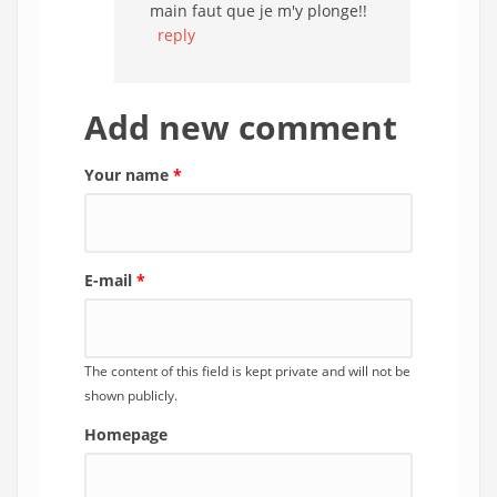
main faut que je m'y plonge!!
reply
Add new comment
Your name
*
E-mail
*
The content of this field is kept private and will not be
shown publicly.
Homepage