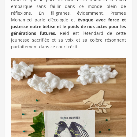
embarque sans faillir dans ce monde plein de
réflexions. En filigranes, évidemment, Premee
Mohamed parle d’écologie et
évoque avec force et
justesse notre bêtise et le poids de nos actes pour les
générations futures.
Reid est l’étendard de cette
jeunesse sacrifiée et sa voix et sa colère résonnent
parfaitement dans ce court récit.