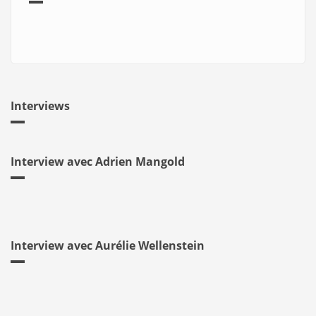
Interviews
Interview avec Adrien Mangold
Interview avec Aurélie Wellenstein