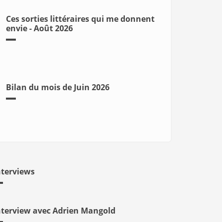
Ces sorties littéraires qui me donnent
envie - Août 2026
Bilan du mois de Juin 2026
nterviews
nterview avec Adrien Mangold