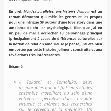
En bref,
Mondes parallèles, une histoire d’amour
est un
roman déroutant qui mêle les genres et les propos
pour une intrigue SF autour d’une love story dans une
ambiance de thriller psychologique. Bien que j’ai eu
un peu de mal à accrocher au personnage principal
(principalement à cause de différences culturelles sur
la notion de relation amoureuse je pense), j’ai été bien
emportée par cette histoire joliment construite et aux
révélations très intéressantes.
Résumé
:
« Takashi et Tomohiko, deux
inséparables qui ont fait leurs études
ensemble, travaillent au sein d’une
entreprise spécialisée dans la réalité
virtuelle et mènent des recherches
sur le cerveau et la mémoire. Un