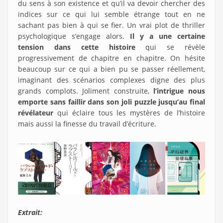
du sens à son existence et qu’il va devoir chercher des
indices sur ce qui lui semble étrange tout en ne
sachant pas bien à qui se fier. Un vrai plot de thriller
psychologique s’engage alors.
Il y a une certaine
tension dans cette histoire
qui se révèle
progressivement de chapitre en chapitre. On hésite
beaucoup sur ce qui a bien pu se passer réellement,
imaginant des scénarios complexes digne des plus
grands complots. Joliment construite,
l’intrigue nous
emporte sans faillir dans son joli puzzle jusqu’au final
révélateur
qui éclaire tous les mystères de l’histoire
mais aussi la finesse du travail d’écriture.
Extrait: