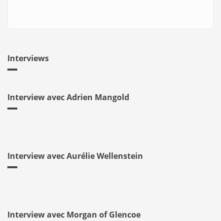
Interviews
Interview avec Adrien Mangold
Interview avec Aurélie Wellenstein
Interview avec Morgan of Glencoe