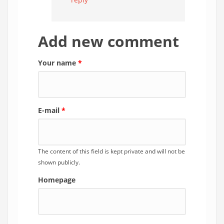
Add new comment
Your name
*
E-mail
*
The content of this field is kept private and will not be
shown publicly.
Homepage