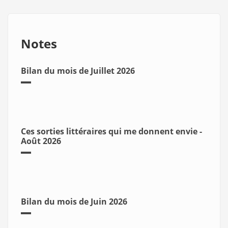
Notes
Bilan du mois de Juillet 2026
Ces sorties littéraires qui me donnent envie -
Août 2026
Bilan du mois de Juin 2026