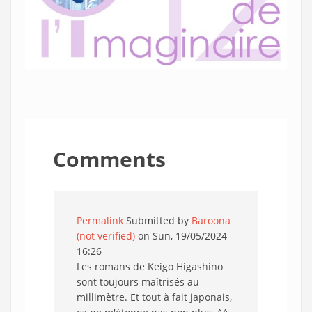
Comments
Permalink
Submitted by
Baroona
(not verified)
on Sun, 19/05/2024 -
16:26
Les romans de Keigo Higashino
sont toujours maîtrisés au
millimètre. Et tout à fait japonais,