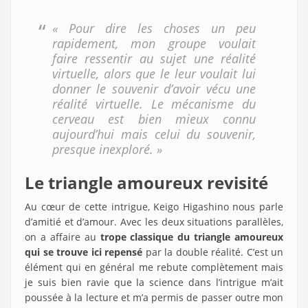
« Pour dire les choses un peu
rapidement, mon groupe voulait
faire ressentir au sujet une réalité
virtuelle, alors que le leur voulait lui
donner le souvenir d’avoir vécu une
réalité virtuelle. Le mécanisme du
cerveau est bien mieux connu
aujourd’hui mais celui du souvenir,
presque inexploré. »
Le triangle amoureux revisité
Au cœur de cette intrigue, Keigo Higashino nous parle
d’amitié et d’amour. Avec les deux situations parallèles,
on a affaire au
trope classique du triangle amoureux
qui se trouve ici repensé
par la double réalité. C’est un
élément qui en général me rebute complètement mais
je suis bien ravie que la science dans l’intrigue m’ait
poussée à la lecture et m’a permis de passer outre mon