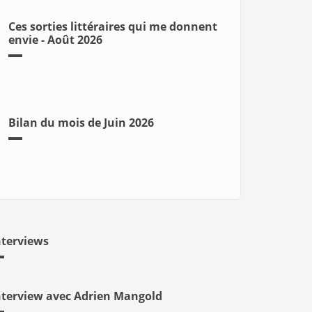
Ces sorties littéraires qui me donnent
envie - Août 2026
Bilan du mois de Juin 2026
nterviews
nterview avec Adrien Mangold