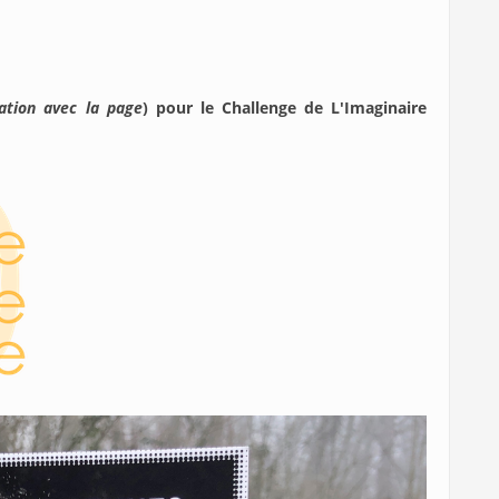
ation avec la page
) pour le Challenge de L'Imaginaire