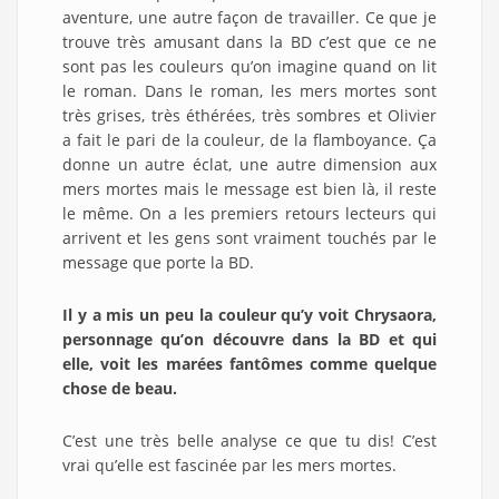
aventure, une autre façon de travailler. Ce que je
trouve très amusant dans la BD c’est que ce ne
sont pas les couleurs qu’on imagine quand on lit
le roman. Dans le roman, les mers mortes sont
très grises, très éthérées, très sombres et Olivier
a fait le pari de la couleur, de la flamboyance. Ça
donne un autre éclat, une autre dimension aux
mers mortes mais le message est bien là, il reste
le même. On a les premiers retours lecteurs qui
arrivent et les gens sont vraiment touchés par le
message que porte la BD.
Il y a mis un peu la couleur qu’y voit Chrysaora,
personnage qu’on découvre dans la BD et qui
elle, voit les marées fantômes comme quelque
chose de beau.
C’est une très belle analyse ce que tu dis! C’est
vrai qu’elle est fascinée par les mers mortes.