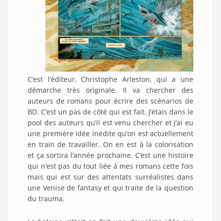
C’est l’éditeur, Christophe Arleston, qui a une
démarche très originale. Il va chercher des
auteurs de romans pour écrire des scénarios de
BD. C’est un pas de côté qui est fait. J’étais dans le
pool des auteurs qu’il est venu chercher et j’ai eu
une première idée inédite qu’on est actuellement
en train de travailler. On en est à la colorisation
et ça sortira l’année prochaine. C’est une histoire
qui n’est pas du tout liée à mes romans cette fois
mais qui est sur des attentats surréalistes dans
une Venise de fantasy et qui traite de la question
du trauma.