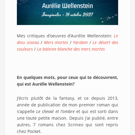
Mes critiques d’oeuvres d’Aurélie Wellenstein:
Le
dieu oiseau
/
Mers mortes
/
Yardam
/
Le désert des
couleurs
/
La baleine blanche des mers mortes
En quelques mots, pour ceux qui te découvrent,
qui est Aurélie Wellenstein?
J’écris plutôt de la fantasy, et ce depuis 2013,
année de publication de mon premier roman qui
s’appelle
Le cheval et l’ombre
et qui est sorti dans
une toute petite maison. Depuis j’ai publié, entre
autres, 7 romans chez Scrineo qui sont repris
chez Pocket.