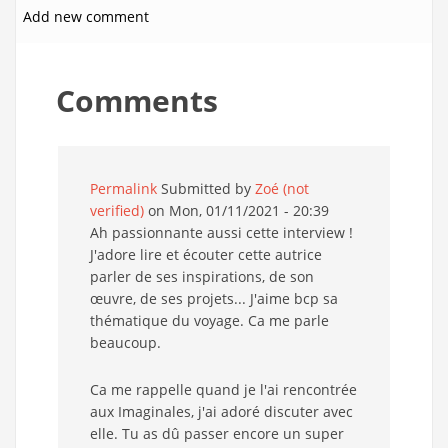
Add new comment
Comments
Permalink
Submitted by
Zoé (not
verified)
on Mon, 01/11/2021 - 20:39
Ah passionnante aussi cette interview !
J'adore lire et écouter cette autrice
parler de ses inspirations, de son
œuvre, de ses projets... J'aime bcp sa
thématique du voyage. Ca me parle
beaucoup.
Ca me rappelle quand je l'ai rencontrée
aux Imaginales, j'ai adoré discuter avec
elle. Tu as dû passer encore un super