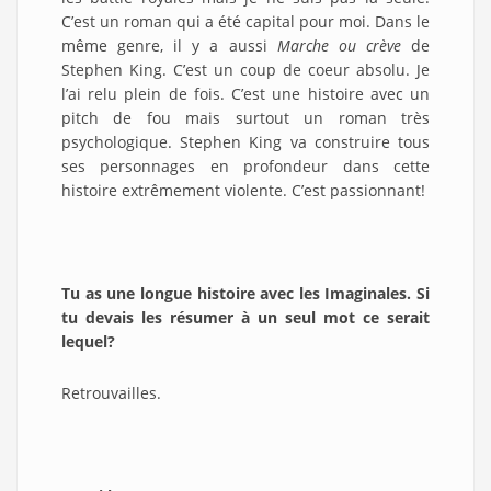
C’est un roman qui a été capital pour moi. Dans le
même genre, il y a aussi
Marche ou crève
de
Stephen King. C’est un coup de coeur absolu. Je
l’ai relu plein de fois. C’est une histoire avec un
pitch de fou mais surtout un roman très
psychologique. Stephen King va construire tous
ses personnages en profondeur dans cette
histoire extrêmement violente. C’est passionnant!
Tu as une longue histoire avec les Imaginales. Si
tu devais les résumer à un seul mot ce serait
lequel?
Retrouvailles.