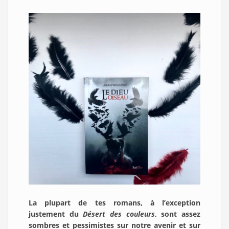
La plupart de tes romans, à l’exception
justement du
Désert des couleurs
, sont assez
sombres et pessimistes sur notre avenir et sur