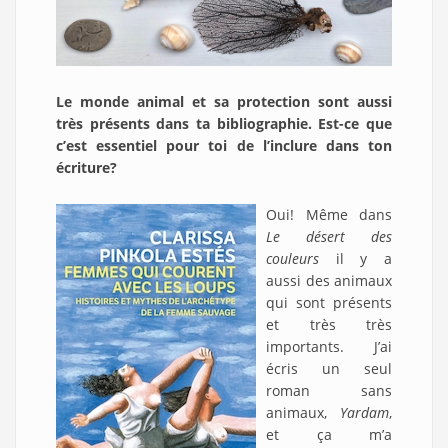
Le monde animal et sa protection sont aussi
très présents dans ta bibliographie. Est-ce que
c’est essentiel pour toi de l’inclure dans ton
écriture?
Oui! Même dans
Le désert des
couleurs
il y a
aussi des animaux
qui sont présents
et très très
importants. J’ai
écris un seul
roman sans
animaux,
Yardam
,
et ça m’a