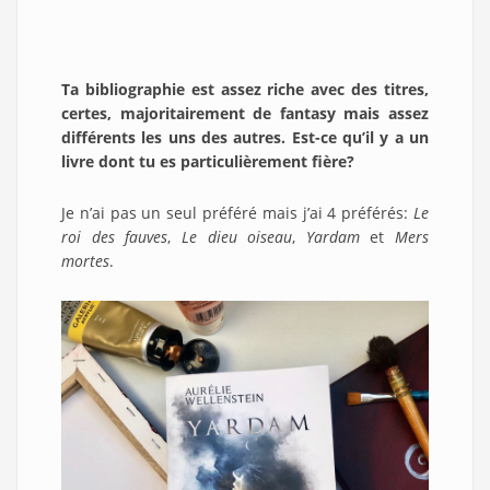
Ta bibliographie est assez riche avec des titres,
certes, majoritairement de fantasy mais assez
différents les uns des autres. Est-ce qu’il y a un
livre dont tu es particulièrement fière?
Je n’ai pas un seul préféré mais j’ai 4 préférés:
Le
roi des fauves
,
Le dieu oiseau
,
Yardam
et
Mers
mortes
.