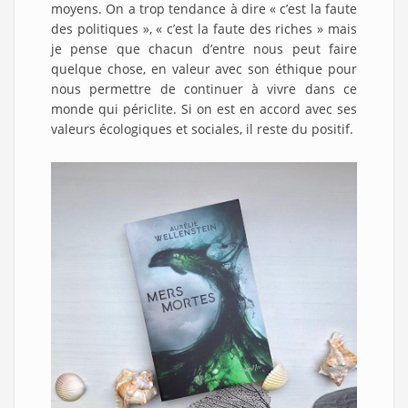
moyens. On a trop tendance à dire « c’est la faute
des politiques », « c’est la faute des riches » mais
je pense que chacun d’entre nous peut faire
quelque chose, en valeur avec son éthique pour
nous permettre de continuer à vivre dans ce
monde qui périclite. Si on est en accord avec ses
valeurs écologiques et sociales, il reste du positif.