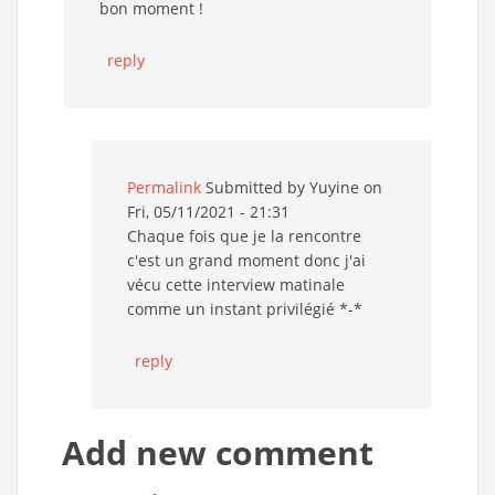
bon moment !
reply
Permalink
Submitted by
Yuyine
on
Fri, 05/11/2021 - 21:31
Chaque fois que je la rencontre
c'est un grand moment donc j'ai
vécu cette interview matinale
comme un instant privilégié *-*
reply
Add new comment