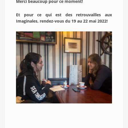
Merci beaucoup pour ce moment!
Et pour ce qui est des retrouvailles aux
Imaginales, rendez-vous du 19 au 22 mai 2022!