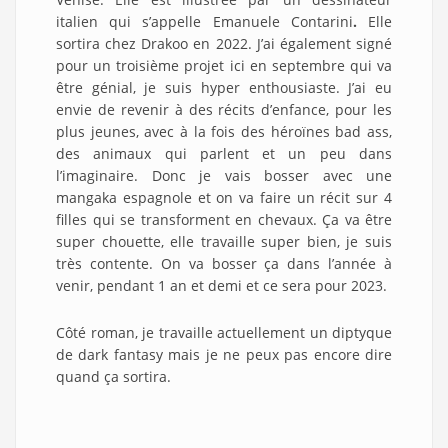
italien qui s’appelle Emanuele Contarini
.
Elle
sortira chez Drakoo en 2022. J’ai également signé
pour un troisième projet ici en septembre qui va
être génial, je suis hyper enthousiaste. J’ai eu
envie de revenir à des récits d’enfance, pour les
plus jeunes, avec à la fois des héroïnes bad ass,
des animaux qui parlent et un peu dans
l’imaginaire. Donc je vais bosser avec une
mangaka espagnole et on va faire un récit sur 4
filles qui se transforment en chevaux. Ça va être
super chouette, elle travaille super bien, je suis
très contente. On va bosser ça dans l’année à
venir, pendant 1 an et demi et ce sera pour 2023.
Côté roman, je travaille actuellement un diptyque
de dark fantasy mais je ne peux pas encore dire
quand ça sortira.