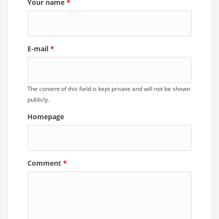
Your name
*
E-mail
*
The content of this field is kept private and will not be shown
publicly.
Homepage
Comment
*