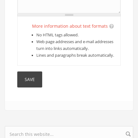
More information about text formats
No HTML tags allowed.
Web page addresses and e-mail addresses
turn into links automatically.
Lines and paragraphs break automatically.
Search form