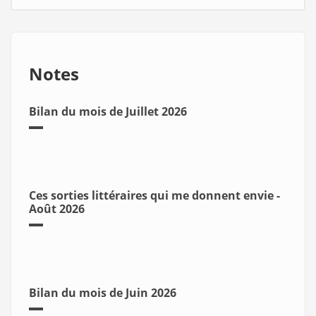
Notes
Bilan du mois de Juillet 2026
Ces sorties littéraires qui me donnent envie -
Août 2026
Bilan du mois de Juin 2026