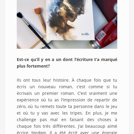
Est-ce qu’il y en a un dont l’écriture t’a marqué
plus fortement?
Ils ont tous leur histoire. À chaque fois que tu
écris un nouveau roman, c’est comme si tu
écrivais un premier roman. C’est vraiment une
expérience où tu as l’impression de repartir de
zéro, où tu remets toute ta personne dans le jeu
et où tu y vas avec les tripes. En plus, je me
challenge pas mal en faisant des choses à
chaque fois très différentes. J’ai beaucoup aimé
écrire
Yardam
. Il a été écrit avec une énergie