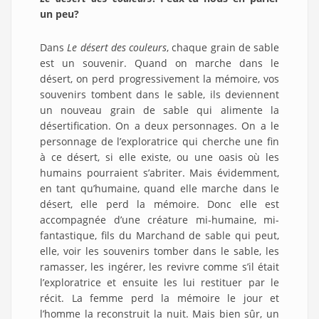
un peu?
Dans
Le désert des couleurs
, chaque grain de sable
est un souvenir. Quand on marche dans le
désert, on perd progressivement la mémoire, vos
souvenirs tombent dans le sable, ils deviennent
un nouveau grain de sable qui alimente la
désertification. On a deux personnages. On a le
personnage de l’exploratrice qui cherche une fin
à ce désert, si elle existe, ou une oasis où les
humains pourraient s’abriter. Mais évidemment,
en tant qu’humaine, quand elle marche dans le
désert, elle perd la mémoire. Donc elle est
accompagnée d’une créature mi-humaine, mi-
fantastique, fils du Marchand de sable qui peut,
elle, voir les souvenirs tomber dans le sable, les
ramasser, les ingérer, les revivre comme s’il était
l’exploratrice et ensuite les lui restituer par le
récit. La femme perd la mémoire le jour et
l’homme la reconstruit la nuit. Mais bien sûr, un