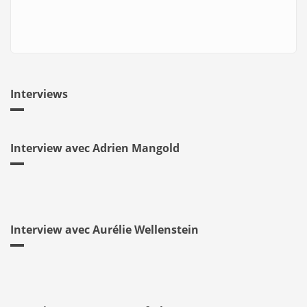
Interviews
Interview avec Adrien Mangold
Interview avec Aurélie Wellenstein