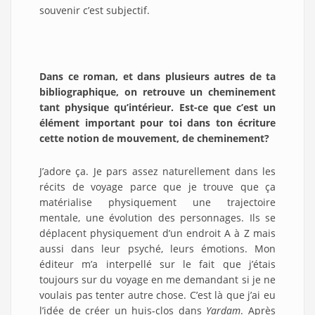
souvenir c’est subjectif.
Dans ce roman, et dans plusieurs autres de ta
bibliographique, on retrouve un cheminement
tant physique qu’intérieur. Est-ce que c’est un
élément important pour toi dans ton écriture
cette notion de mouvement, de cheminement?
J’adore ça. Je pars assez naturellement dans les
récits de voyage parce que je trouve que ça
matérialise physiquement une trajectoire
mentale, une évolution des personnages. Ils se
déplacent physiquement d’un endroit A à Z mais
aussi dans leur psyché, leurs émotions. Mon
éditeur m’a interpellé sur le fait que j’étais
toujours sur du voyage en me demandant si je ne
voulais pas tenter autre chose. C’est là que j’ai eu
l’idée de créer un huis-clos dans
Yardam
. Après