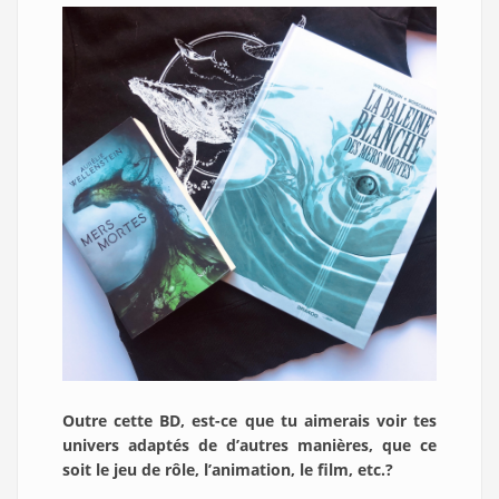
Outre cette BD, est-ce que tu aimerais voir tes
univers adaptés de d’autres manières, que ce
soit le jeu de rôle, l’animation, le film, etc.?