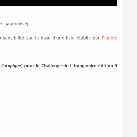
e - japonais.e]
sensibilité sur la base d'une liste établie par
Planète
 l’utopique
) pour le Challenge de L'Imaginaire édition 9