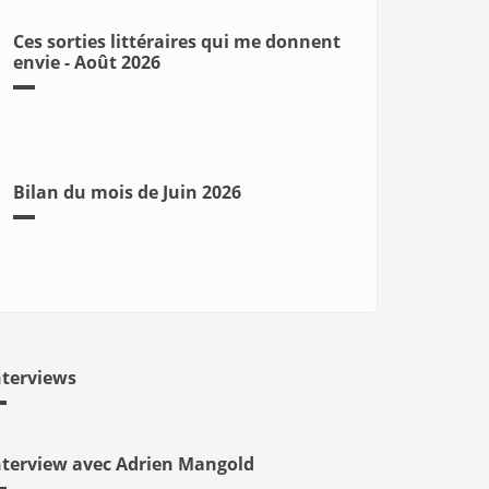
Ces sorties littéraires qui me donnent
envie - Août 2026
Bilan du mois de Juin 2026
nterviews
nterview avec Adrien Mangold