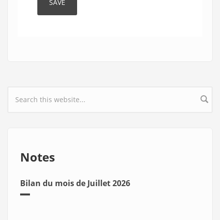
Search form
Notes
Bilan du mois de Juillet 2026