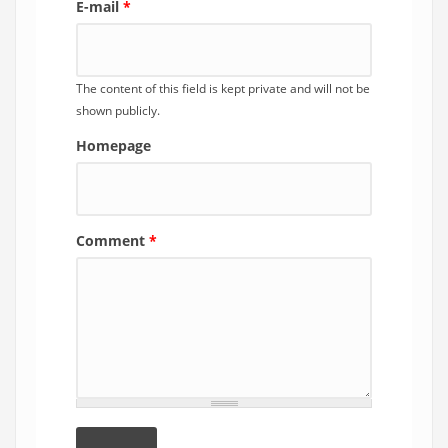
E-mail
*
The content of this field is kept private and will not be
shown publicly.
Homepage
Comment
*