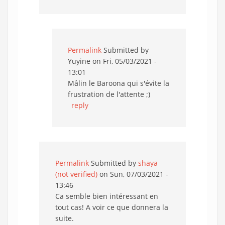
Permalink
Submitted by
Yuyine
on Fri, 05/03/2021 -
13:01
Mâlin le Baroona qui s'évite la
frustration de l'attente ;)
reply
Permalink
Submitted by
shaya
(not verified)
on Sun, 07/03/2021 -
13:46
Ca semble bien intéressant en
tout cas! A voir ce que donnera la
suite.