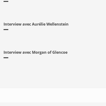
Interview avec Aurélie Wellenstein
Interview avec Morgan of Glencoe