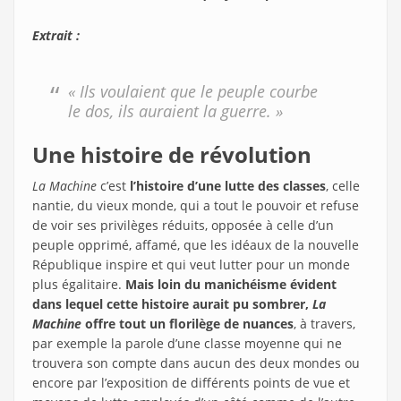
Extrait :
« Ils voulaient que le peuple courbe
le dos, ils auraient la guerre. »
Une histoire de révolution
La Machine
c’est
l’histoire d’une lutte des classes
, celle
nantie, du vieux monde, qui a tout le pouvoir et refuse
de voir ses privilèges réduits, opposée à celle d’un
peuple opprimé, affamé, que les idéaux de la nouvelle
République inspire et qui veut lutter pour un monde
plus égalitaire.
Mais loin du manichéisme évident
dans lequel cette histoire aurait pu sombrer,
La
Machine
offre tout un florilège de nuances
, à travers,
par exemple la parole d’une classe moyenne qui ne
trouvera son compte dans aucun des deux mondes ou
encore par l’exposition de différents points de vue et