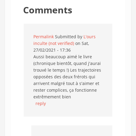
Comments
Permalink
Submitted by
L'ours
inculte (not verified)
on Sat,
27/02/2021 - 17:36
Aussi beaucoup aimé le livre
(chronique bientôt, quand j'aurai
trouvé le temps !) Les trajectoires
opposées des deux frérots qui
arrivent malgré tout à s'aimer et
rester complices, ça fonctionne
extrêmement bien
reply