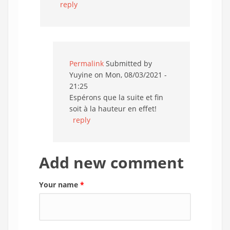
reply
Permalink
Submitted by
Yuyine
on Mon, 08/03/2021 -
21:25
Espérons que la suite et fin
soit à la hauteur en effet!
reply
Add new comment
Your name
*