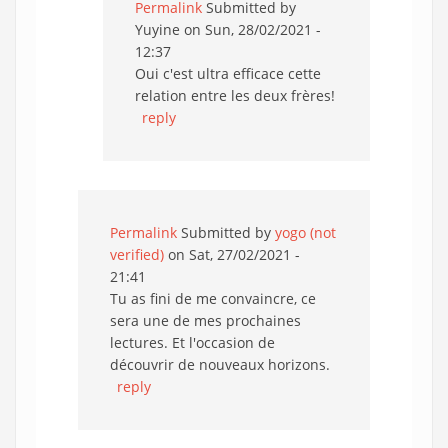
Permalink
Submitted by
Yuyine
on Sun, 28/02/2021 -
12:37
Oui c'est ultra efficace cette
relation entre les deux frères!
reply
Permalink
Submitted by
yogo (not
verified)
on Sat, 27/02/2021 -
21:41
Tu as fini de me convaincre, ce
sera une de mes prochaines
lectures. Et l'occasion de
découvrir de nouveaux horizons.
reply