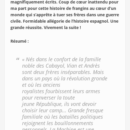
magnifiquement écrits. Coup de cœur inattendu pour
ma part pour cette histoire de frangins au cœur d’un
monde qui s’apprête à tuer ses frères dans une guerre
civile. Formidable allégorie de l’histoire espagnol. Une
grande réussite. Vivement la suite !
Résumé :
« Nés dans le confort de la famille
noble des Cabayol, Vian et Andrès
sont deux frères inséparables. Mais
dans un pays où la révolution gronde
et où les anciens
royalistes fourbissent leurs armes
pour renverser la toute
jeune République, ils vont devoir
choisir leur camp... Grande fresque
familiale où les batailles politiques
rejoignent les bouillonnements
personnels, La Machine est une