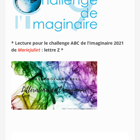
* Lecture pour le challenge ABC de l’Imaginaire 2021
de
Mariejuliet
: lettre Z *