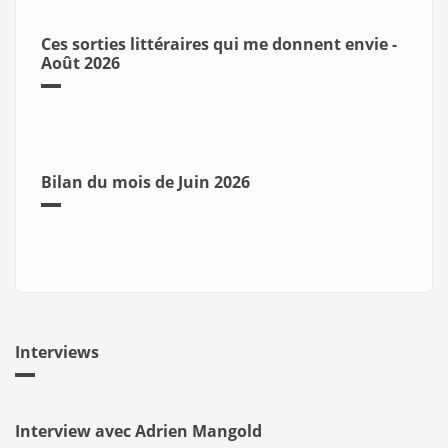
Ces sorties littéraires qui me donnent envie -
Août 2026
Bilan du mois de Juin 2026
Interviews
Interview avec Adrien Mangold