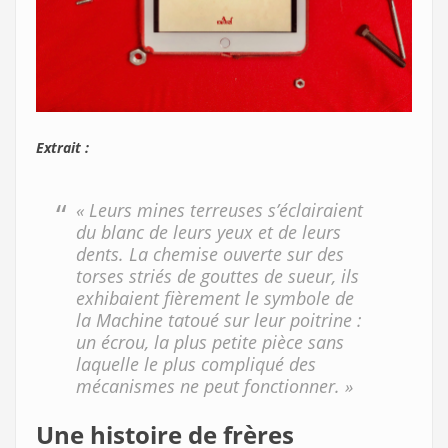
Extrait :
« Leurs mines terreuses s’éclairaient
du blanc de leurs yeux et de leurs
dents. La chemise ouverte sur des
torses striés de gouttes de sueur, ils
exhibaient fièrement le symbole de
la Machine tatoué sur leur poitrine :
un écrou, la plus petite pièce sans
laquelle le plus compliqué des
mécanismes ne peut fonctionner. »
Une histoire de frères