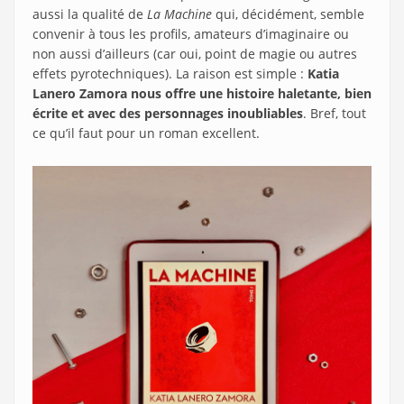
aussi la qualité de
La Machine
qui, décidément, semble
convenir à tous les profils, amateurs d’imaginaire ou
non aussi d’ailleurs (car oui, point de magie ou autres
effets pyrotechniques). La raison est simple :
Katia
Lanero Zamora nous offre une histoire haletante, bien
écrite et avec des personnages inoubliables
. Bref, tout
ce qu’il faut pour un roman excellent.