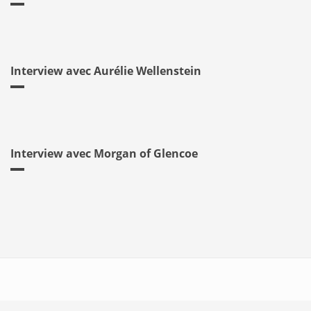
Interview avec Aurélie Wellenstein
Interview avec Morgan of Glencoe