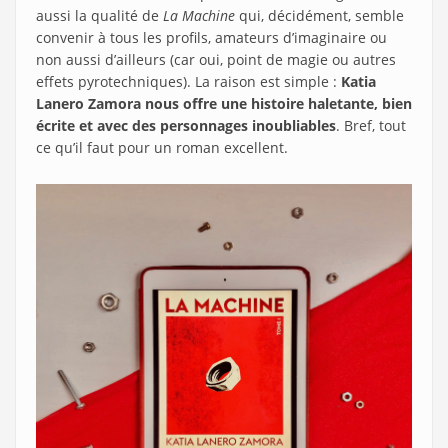
aussi la qualité de
La Machine
qui, décidément, semble
convenir à tous les profils, amateurs d’imaginaire ou
non aussi d’ailleurs (car oui, point de magie ou autres
effets pyrotechniques). La raison est simple :
Katia
Lanero Zamora nous offre une histoire haletante, bien
écrite et avec des personnages inoubliables
. Bref, tout
ce qu’il faut pour un roman excellent.