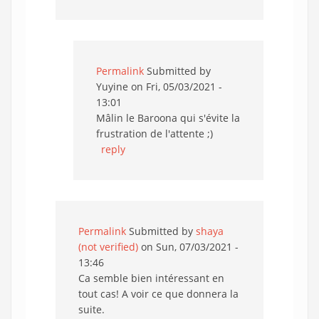
Permalink
Submitted by
Yuyine
on Fri, 05/03/2021 -
13:01
Mâlin le Baroona qui s'évite la
frustration de l'attente ;)
reply
Permalink
Submitted by
shaya
(not verified)
on Sun, 07/03/2021 -
13:46
Ca semble bien intéressant en
tout cas! A voir ce que donnera la
suite.