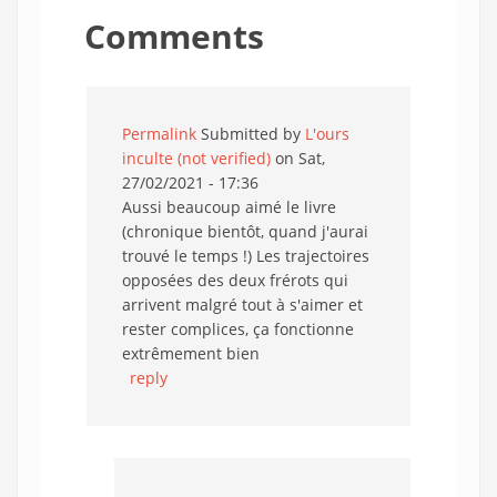
Comments
Permalink
Submitted by
L'ours
inculte (not verified)
on Sat,
27/02/2021 - 17:36
Aussi beaucoup aimé le livre
(chronique bientôt, quand j'aurai
trouvé le temps !) Les trajectoires
opposées des deux frérots qui
arrivent malgré tout à s'aimer et
rester complices, ça fonctionne
extrêmement bien
reply