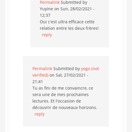
Permalink
Submitted by
Yuyine
on Sun, 28/02/2021 -
12:37
Oui c'est ultra efficace cette
relation entre les deux frères!
reply
Permalink
Submitted by
yogo (not
verified)
on Sat, 27/02/2021 -
21:41
Tu as fini de me convaincre, ce
sera une de mes prochaines
lectures. Et l'occasion de
découvrir de nouveaux horizons.
reply