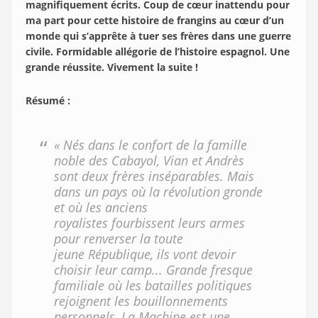
magnifiquement écrits. Coup de cœur inattendu pour
ma part pour cette histoire de frangins au cœur d’un
monde qui s’apprête à tuer ses frères dans une guerre
civile. Formidable allégorie de l’histoire espagnol. Une
grande réussite. Vivement la suite !
Résumé :
« Nés dans le confort de la famille
noble des Cabayol, Vian et Andrès
sont deux frères inséparables. Mais
dans un pays où la révolution gronde
et où les anciens
royalistes fourbissent leurs armes
pour renverser la toute
jeune République, ils vont devoir
choisir leur camp... Grande fresque
familiale où les batailles politiques
rejoignent les bouillonnements
personnels, La Machine est une