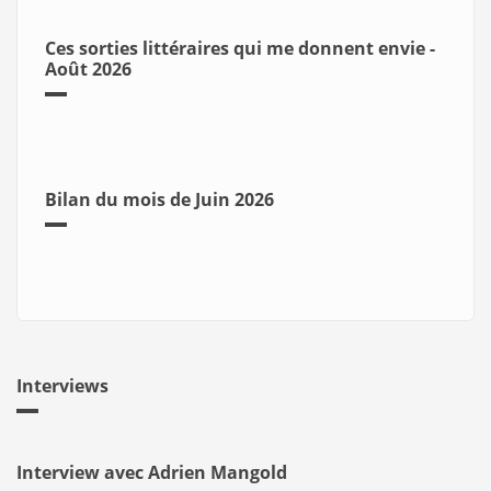
Ces sorties littéraires qui me donnent envie -
Août 2026
Bilan du mois de Juin 2026
Interviews
Interview avec Adrien Mangold