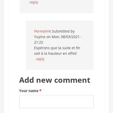
reply
Permalink
Submitted by
Yuyine
on Mon, 08/03/2021 -
21:25
Espérons que la suite et fin
soit à la hauteur en effet!
reply
Add new comment
Your name
*