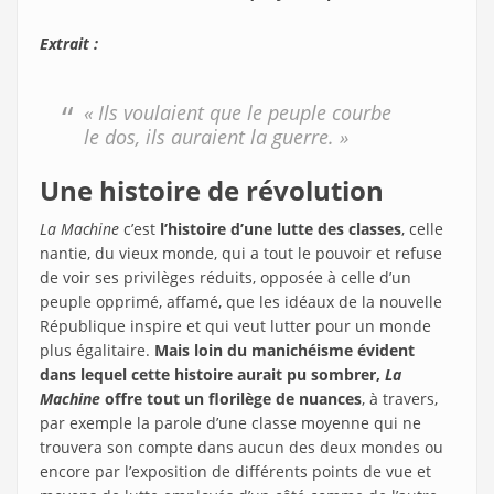
Extrait :
« Ils voulaient que le peuple courbe
le dos, ils auraient la guerre. »
Une histoire de révolution
La Machine
c’est
l’histoire d’une lutte des classes
, celle
nantie, du vieux monde, qui a tout le pouvoir et refuse
de voir ses privilèges réduits, opposée à celle d’un
peuple opprimé, affamé, que les idéaux de la nouvelle
République inspire et qui veut lutter pour un monde
plus égalitaire.
Mais loin du manichéisme évident
dans lequel cette histoire aurait pu sombrer,
La
Machine
offre tout un florilège de nuances
, à travers,
par exemple la parole d’une classe moyenne qui ne
trouvera son compte dans aucun des deux mondes ou
encore par l’exposition de différents points de vue et