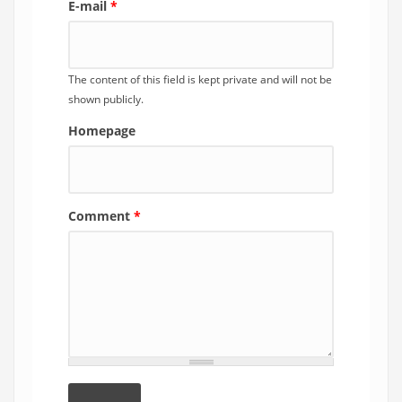
E-mail
*
The content of this field is kept private and will not be
shown publicly.
Homepage
Comment
*