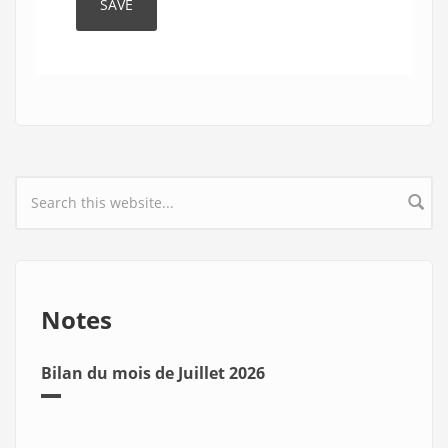
Search form
Notes
Bilan du mois de Juillet 2026