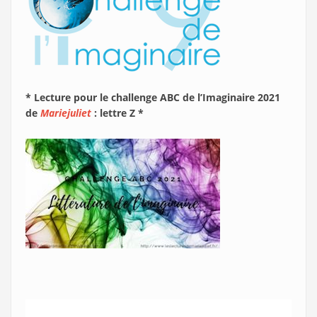
* Lecture pour le challenge ABC de l’Imaginaire 2021
de
Mariejuliet
: lettre Z *