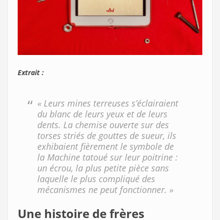
Extrait :
« Leurs mines terreuses s’éclairaient
du blanc de leurs yeux et de leurs
dents. La chemise ouverte sur des
torses striés de gouttes de sueur, ils
exhibaient fièrement le symbole de
la Machine tatoué sur leur poitrine :
un écrou, la plus petite pièce sans
laquelle le plus compliqué des
mécanismes ne peut fonctionner. »
Une histoire de frères