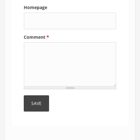
Homepage
Comment
*