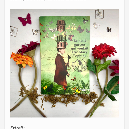
Extrait: