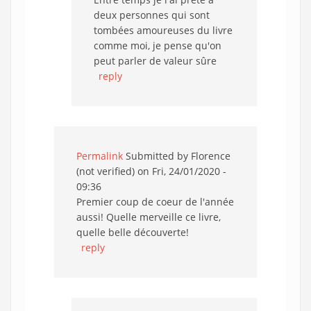
deux personnes qui sont
tombées amoureuses du livre
comme moi, je pense qu'on
peut parler de valeur sûre
reply
Permalink
Submitted by
Florence
(not verified)
on Fri, 24/01/2020 -
09:36
Premier coup de coeur de l'année
aussi! Quelle merveille ce livre,
quelle belle découverte!
reply