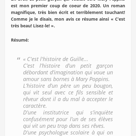
est mon premier coup de coeur de 2020. Un roman
magnifique, très bien écrit et terriblement touchant!
Comme je le disais, mon avis ce résume ainsi « C’est
très beau! Lisez-le! ».
Résumé
:
« C'est l'histoire de Guille...
C’est l’histoire d’un petit garçon
débordant d’imagination qui voue un
amour sans bornes à Mary Poppins.
L’histoire d’un père un peu bougon,
qui vit seul avec ce fils sensible et
rêveur dont il a du mal à accepter le
caractère.
D’une institutrice qui s’inquiète
confusément pour l’un de ses élèves
qui vit un peu trop dans ses rêves.
D’une psychologue scolaire à qui on