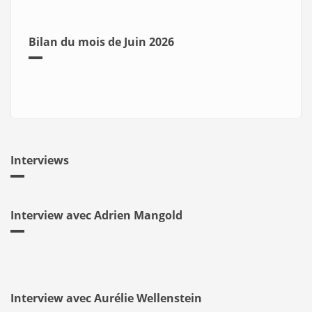
Bilan du mois de Juin 2026
Interviews
Interview avec Adrien Mangold
Interview avec Aurélie Wellenstein