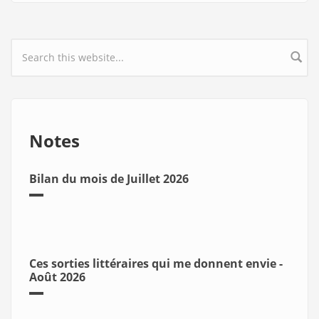
Search form
Notes
Bilan du mois de Juillet 2026
Ces sorties littéraires qui me donnent envie -
Août 2026