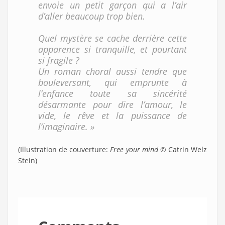
envoie un petit garçon qui a l’air
d’aller beaucoup trop bien.
Quel mystère se cache derrière cette
apparence si tranquille, et pourtant
si fragile ?
Un roman choral aussi tendre que
bouleversant, qui emprunte à
l’enfance toute sa sincérité
désarmante pour dire l’amour, le
vide, le rêve et la puissance de
l’imaginaire. »
(Illustration de couverture:
Free your mind
© Catrin Welz
Stein)