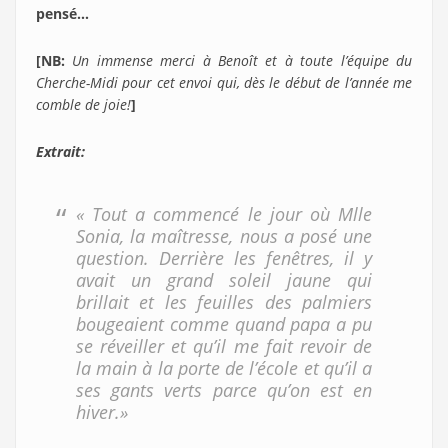
pensé…
[NB:
Un immense merci à Benoît
et à toute l’équipe du
Cherche-Midi pour cet envoi qui, dès le début de l’année me
comble de joie!
]
Extrait:
« Tout a commencé le jour où Mlle
Sonia, la maîtresse, nous a posé une
question. Derrière les fenêtres, il y
avait un grand soleil jaune qui
brillait et les feuilles des palmiers
bougeaient comme quand papa a pu
se réveiller et qu’il me fait revoir de
la main à la porte de l’école et qu’il a
ses gants verts parce qu’on est en
hiver.»