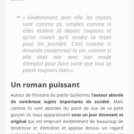
« Evidemment: avec elle, les choses
sont comme ça, simples comme si
elles étaient là depuis toujours et
qu’on n’avait qu’à tendre la main
pour les prendre. C’est comme si
Amanda comprenait la vie, comme si
elle était née avec son mode
d’emploi pour faire sorte que tout se
passe toujours bien.»
Un roman puissant
Autour de l’histoire du petite Guillermo,
l’auteur aborde
de nombreux sujets importants de société
. Mais
comme ils sont abordés du point de vue de ce petit
garçon, ils nous apparaissent
sous un jour étonnant et
original
qui est emprunt évidemment de beaucoup de
tendresse et d’émotion et appose dessus un regard