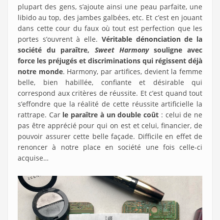
plupart des gens, s’ajoute ainsi une peau parfaite, une
libido au top, des jambes galbées, etc. Et c’est en jouant
dans cette cour du faux où tout est perfection que les
portes s’ouvrent à elle.
Véritable dénonciation de la
société du paraître,
Sweet Harmony
souligne avec
force les préjugés et discriminations qui régissent déjà
notre monde
. Harmony, par artifices, devient la femme
belle, bien habillée, confiante et désirable qui
correspond aux critères de réussite. Et c’est quand tout
s’effondre que la réalité de cette réussite artificielle la
rattrape. Car
le paraître à un double coût
: celui de ne
pas être apprécié pour qui on est et celui, financier, de
pouvoir assurer cette belle façade. Difficile en effet de
renoncer à notre place en société une fois celle-ci
acquise…