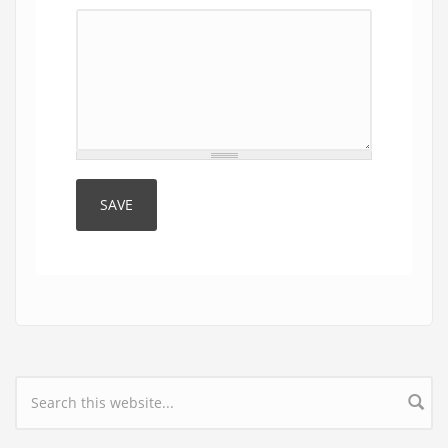
Search form