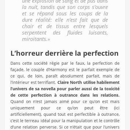
une explosion de sang et de pus dans
la nuit, tandis que son corps s’ouvre
et se répand sous les coups de la
dure réalité: elle n’est fait que de
chair et de tissus entre lesquels
serpentent des fluides luisants,
miroitants.»
L’horreur derrière la perfection
Dans cette société régie par le faux, la perfection de
façade, le couple d’Harmony est le parfait exemple de
ce qui, de loin, paraît absolument parfait, mais de
l’intérieur est terrifiant.
Claire North utilise habilement
l’univers de sa novella pour parler aussi de la toxicité
de cette perfection à outrance dans les relations.
Quand on n’est jamais aimé pour ce qu’on est mais
uniquement pour ce qu’on peut être (ici
artificiellement), quand tout est perfectible à outrance,
c’est le terreau idéal pour la manipulation et le contrôle
d’une relation perverse. Si ce n’était que pour l’univers