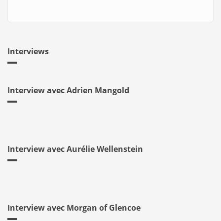
Interviews
Interview avec Adrien Mangold
Interview avec Aurélie Wellenstein
Interview avec Morgan of Glencoe