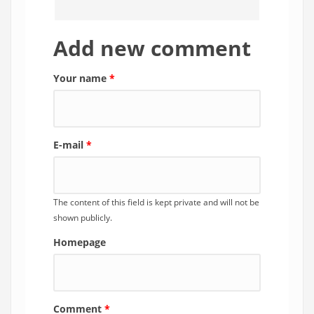
Add new comment
Your name
*
E-mail
*
The content of this field is kept private and will not be
shown publicly.
Homepage
Comment
*