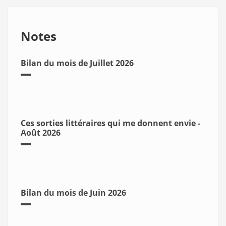
Notes
Bilan du mois de Juillet 2026
Ces sorties littéraires qui me donnent envie -
Août 2026
Bilan du mois de Juin 2026