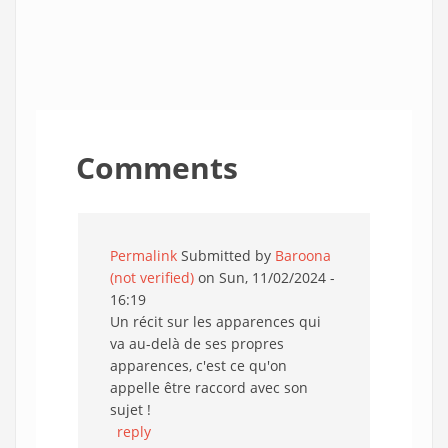
Comments
Permalink
Submitted by
Baroona
(not verified)
on Sun, 11/02/2024 -
16:19
Un récit sur les apparences qui
va au-delà de ses propres
apparences, c'est ce qu'on
appelle être raccord avec son
sujet !
reply