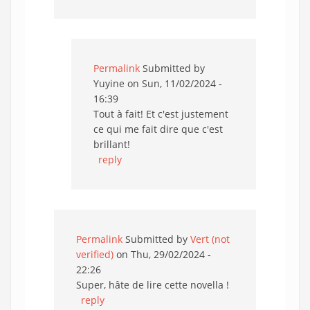
Permalink
Submitted by
Yuyine
on Sun, 11/02/2024 -
16:39
Tout à fait! Et c'est justement
ce qui me fait dire que c'est
brillant!
reply
Permalink
Submitted by
Vert (not
verified)
on Thu, 29/02/2024 -
22:26
Super, hâte de lire cette novella !
reply