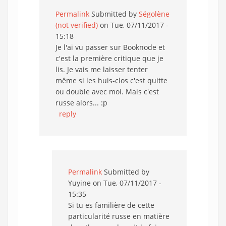
Permalink
Submitted by
Ségolène
(not verified)
on Tue, 07/11/2017 -
15:18
Je l'ai vu passer sur Booknode et
c'est la première critique que je
lis. Je vais me laisser tenter
même si les huis-clos c'est quitte
ou double avec moi. Mais c'est
russe alors... :p
reply
Permalink
Submitted by
Yuyine
on Tue, 07/11/2017 -
15:35
Si tu es familière de cette
particularité russe en matière