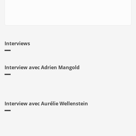
Interviews
Interview avec Adrien Mangold
Interview avec Aurélie Wellenstein