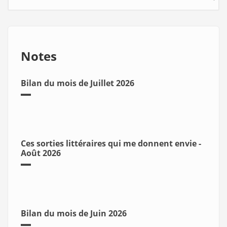
Notes
Bilan du mois de Juillet 2026
Ces sorties littéraires qui me donnent envie -
Août 2026
Bilan du mois de Juin 2026