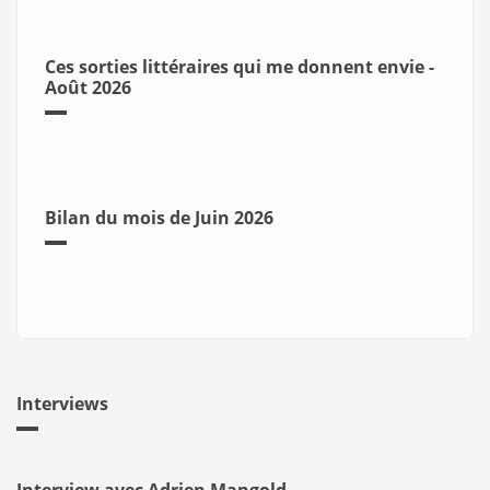
Ces sorties littéraires qui me donnent envie -
Août 2026
Bilan du mois de Juin 2026
Interviews