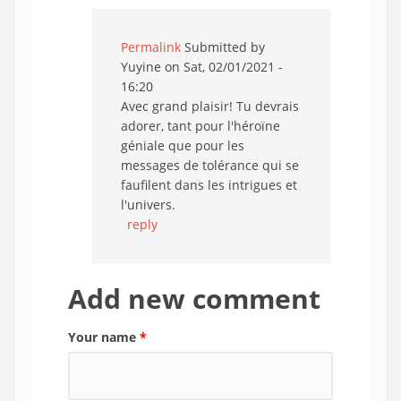
Permalink
Submitted by
Yuyine
on Sat, 02/01/2021 -
16:20
Avec grand plaisir! Tu devrais
adorer, tant pour l'héroïne
géniale que pour les
messages de tolérance qui se
faufilent dans les intrigues et
l'univers.
reply
Add new comment
Your name
*