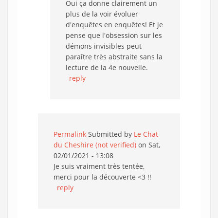
Oui ça donne clairement un
plus de la voir évoluer
d'enquêtes en enquêtes! Et je
pense que l'obsession sur les
démons invisibles peut
paraître très abstraite sans la
lecture de la 4e nouvelle.
reply
Permalink
Submitted by
Le Chat
du Cheshire (not verified)
on Sat,
02/01/2021 - 13:08
Je suis vraiment très tentée,
merci pour la découverte <3 !!
reply