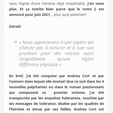
sous l’égide d’une héroïne déjà inoubliable.
J’en veux
plus. Et ça tombe bien parce que le tome 2 est
annoncé pour juin 2021
… plus qu’à patienter!
Extrait:
« Nous appartenons à une espèce qui
n’hésite pas à torturer et à tuer son
prochain pour des raisons aussi
insignifiantes qu’une légère
différence physique.»
En bref, j’ai été conquise par Andrea Cort et par
l’univers dans lequel elle évolue! Que ce soit dans les 4
nouvelles palpitantes ou dans le roman passionnant
qui composent ce premier volume, j’ai été
transportée par les enquêtes haletantes, touchée par
les messages de tolérance, ébahie par les qualités de
l’héroïne et émue par ses failles. Andrea Cort est