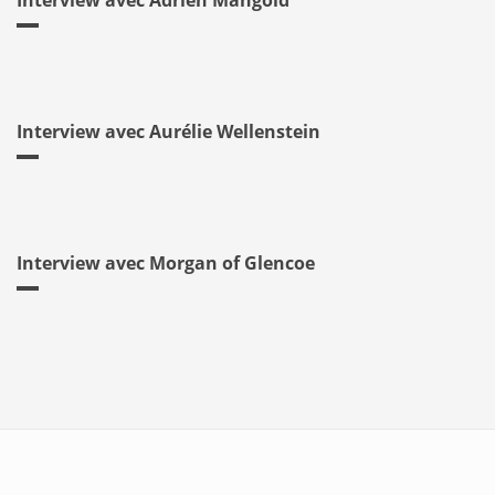
Interview avec Adrien Mangold
Interview avec Aurélie Wellenstein
Interview avec Morgan of Glencoe