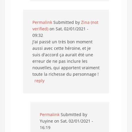
Permalink
Submitted by
Zina (not
verified)
on Sat, 02/01/2021 -
09:32
J'ai passé un très bon moment
aussi avec cette héroïne, et je
suis d'accord ça aurait été une
erreur de ne pas inclure les
nouvelles, qui apportent vraiment
toute la richesse du personnage !
reply
Permalink
Submitted by
Yuyine
on Sat, 02/01/2021 -
16:19