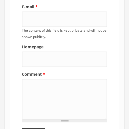
E-mail
*
The content of this field is kept private and will not be
shown publicly.
Homepage
Comment
*