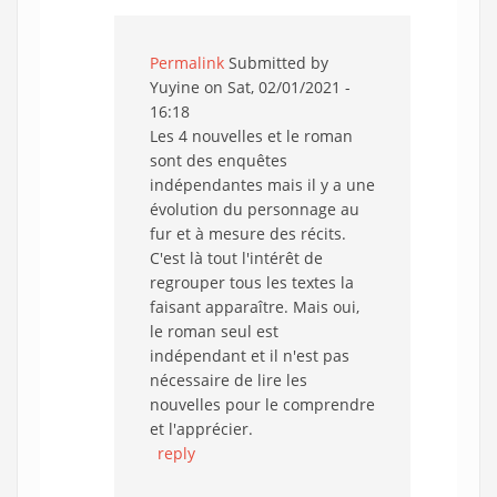
Permalink
Submitted by
Yuyine
on Sat, 02/01/2021 -
16:18
Les 4 nouvelles et le roman
sont des enquêtes
indépendantes mais il y a une
évolution du personnage au
fur et à mesure des récits.
C'est là tout l'intérêt de
regrouper tous les textes la
faisant apparaître. Mais oui,
le roman seul est
indépendant et il n'est pas
nécessaire de lire les
nouvelles pour le comprendre
et l'apprécier.
reply