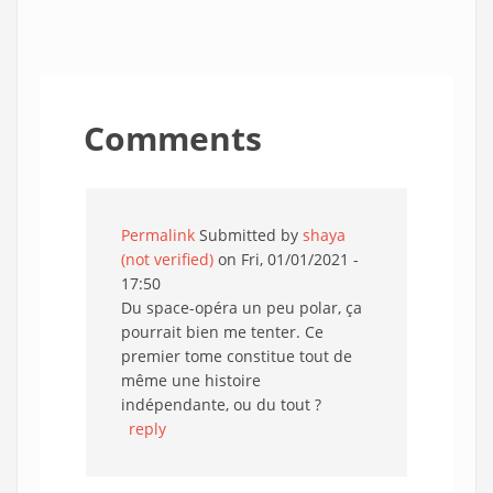
Comments
Permalink
Submitted by
shaya
(not verified)
on Fri, 01/01/2021 -
17:50
Du space-opéra un peu polar, ça
pourrait bien me tenter. Ce
premier tome constitue tout de
même une histoire
indépendante, ou du tout ?
reply