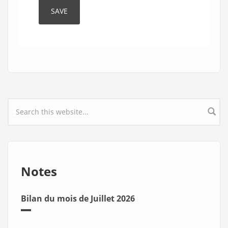
Search form
Notes
Bilan du mois de Juillet 2026