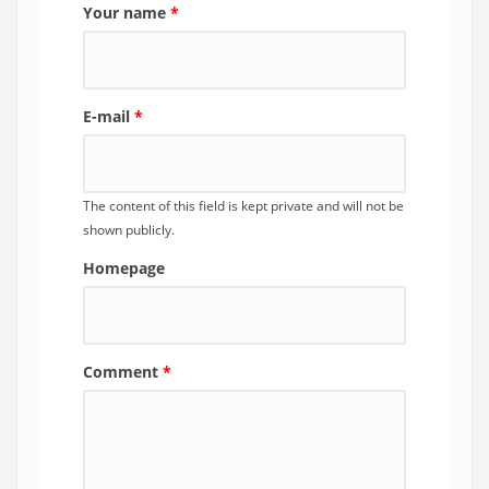
Your name
*
E-mail
*
The content of this field is kept private and will not be
shown publicly.
Homepage
Comment
*