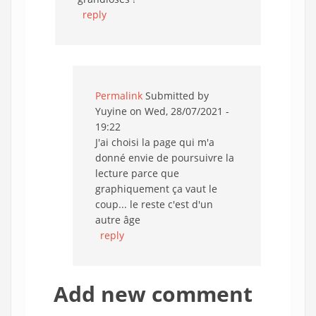
reply
Permalink
Submitted by
Yuyine
on Wed, 28/07/2021 -
19:22
J'ai choisi la page qui m'a
donné envie de poursuivre la
lecture parce que
graphiquement ça vaut le
coup... le reste c'est d'un
autre âge
reply
Add new comment