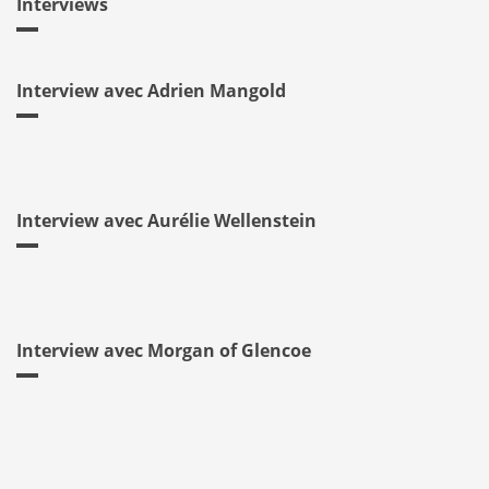
Interviews
Interview avec Adrien Mangold
Interview avec Aurélie Wellenstein
Interview avec Morgan of Glencoe