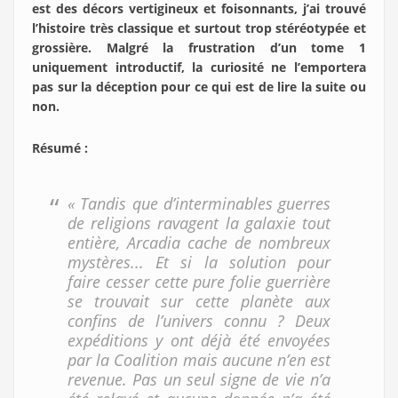
est des décors vertigineux et foisonnants, j’ai trouvé
l’histoire très classique et surtout trop stéréotypée et
grossière. Malgré la frustration d’un tome 1
uniquement introductif, la curiosité ne l’emportera
pas sur la déception pour ce qui est de lire la suite ou
non.
Résumé :
« Tandis que d’interminables guerres
de religions ravagent la galaxie tout
entière, Arcadia cache de nombreux
mystères... Et si la solution pour
faire cesser cette pure folie guerrière
se trouvait sur cette planète aux
confins de l’univers connu ? Deux
expéditions y ont déjà été envoyées
par la Coalition mais aucune n’en est
revenue. Pas un seul signe de vie n’a