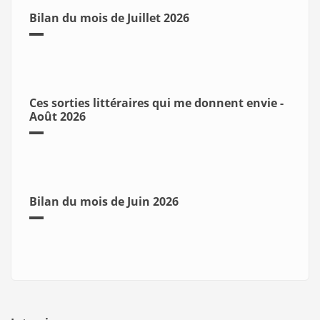
Bilan du mois de Juillet 2026
Ces sorties littéraires qui me donnent envie -
Août 2026
Bilan du mois de Juin 2026