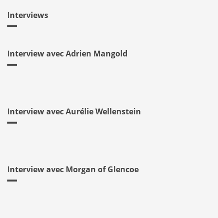
Interviews
Interview avec Adrien Mangold
Interview avec Aurélie Wellenstein
Interview avec Morgan of Glencoe