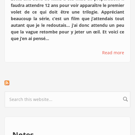
faudra attendre 12 ans pour voir apparaître le premier
volet de ce qui doit être une trilogie. Appréciant
beaucoup la série, c’est un film que j’attendais tout
autant que je le redoutais… j’ai donc attendu un peu
que la vague retombe pour y jeter un œil. Et voici ce
que j’en ai pensé…
Read more
Search form
Notes