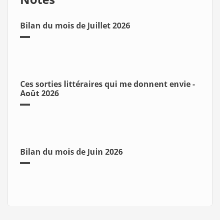
Bilan du mois de Juillet 2026
Ces sorties littéraires qui me donnent envie -
Août 2026
Bilan du mois de Juin 2026