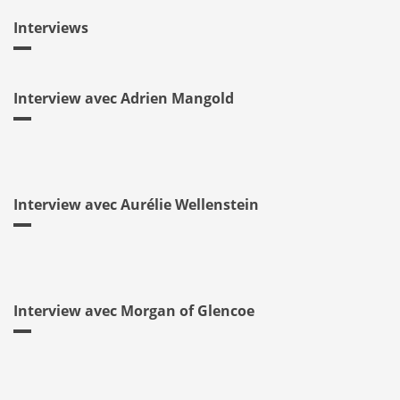
Interviews
Interview avec Adrien Mangold
Interview avec Aurélie Wellenstein
Interview avec Morgan of Glencoe