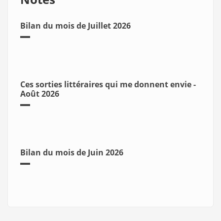
Bilan du mois de Juillet 2026
Ces sorties littéraires qui me donnent envie -
Août 2026
Bilan du mois de Juin 2026