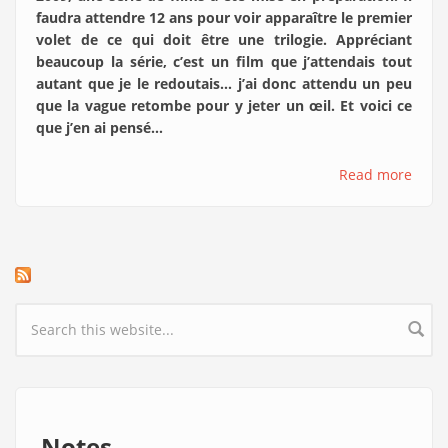
faudra attendre 12 ans pour voir apparaître le premier
volet de ce qui doit être une trilogie. Appréciant
beaucoup la série, c’est un film que j’attendais tout
autant que je le redoutais… j’ai donc attendu un peu
que la vague retombe pour y jeter un œil. Et voici ce
que j’en ai pensé…
Read more
Search form
Notes