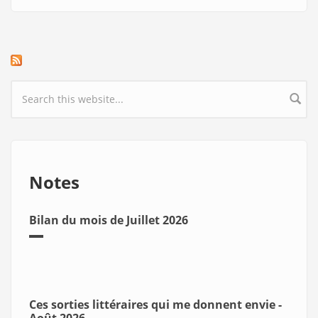
Search form
Notes
Bilan du mois de Juillet 2026
Ces sorties littéraires qui me donnent envie -