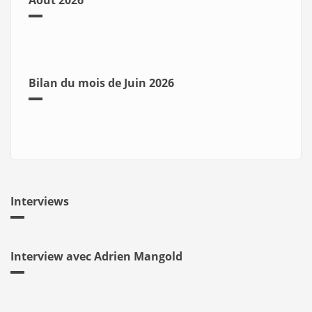
Août 2026
Bilan du mois de Juin 2026
Interviews
Interview avec Adrien Mangold