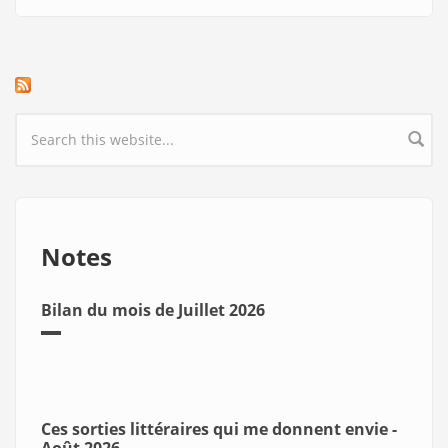
Search form
Notes
Bilan du mois de Juillet 2026
Ces sorties littéraires qui me donnent envie -