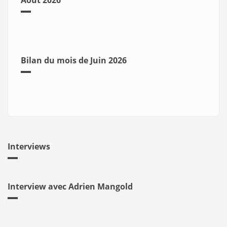
Août 2026
Bilan du mois de Juin 2026
Interviews
Interview avec Adrien Mangold