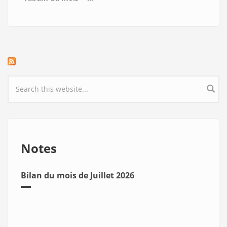
Search form
Notes
Bilan du mois de Juillet 2026