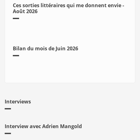
Ces sorties littéraires qui me donnent envie -
Août 2026
Bilan du mois de Juin 2026
Interviews
Interview avec Adrien Mangold