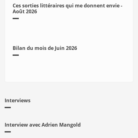
Ces sorties littéraires qui me donnent envie -
Août 2026
Bilan du mois de Juin 2026
Interviews
Interview avec Adrien Mangold