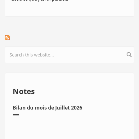
Search form
Notes
Bilan du mois de Juillet 2026