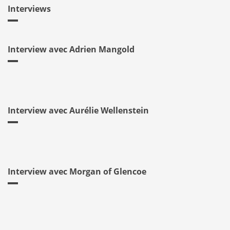
Interviews
Interview avec Adrien Mangold
Interview avec Aurélie Wellenstein
Interview avec Morgan of Glencoe