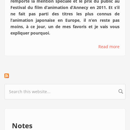
remporté la mention spéciale et le prix du public au
Festival du film d’animation d’Annecy en 2011. Et s’il
ne fait pas parti des titres les plus connus de
l’animation japonaise en Europe, il n’en reste pas
moins, à ce jour, un de mes favoris et je vais vous
expliquer pourquoi.
Read more
Search form
Notes