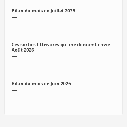
Bilan du mois de Juillet 2026
Ces sorties littéraires qui me donnent envie -
Août 2026
Bilan du mois de Juin 2026