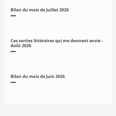
Bilan du mois de Juillet 2026
Ces sorties littéraires qui me donnent envie -
Août 2026
Bilan du mois de Juin 2026