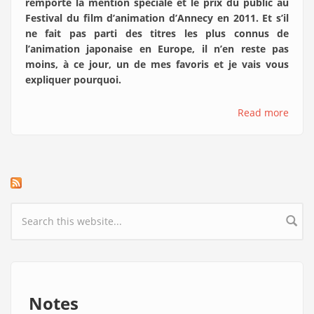
remporté la mention spéciale et le prix du public au
Festival du film d’animation d’Annecy en 2011. Et s’il
ne fait pas parti des titres les plus connus de
l’animation japonaise en Europe, il n’en reste pas
moins, à ce jour, un de mes favoris et je vais vous
expliquer pourquoi.
Read more
Search form
Notes