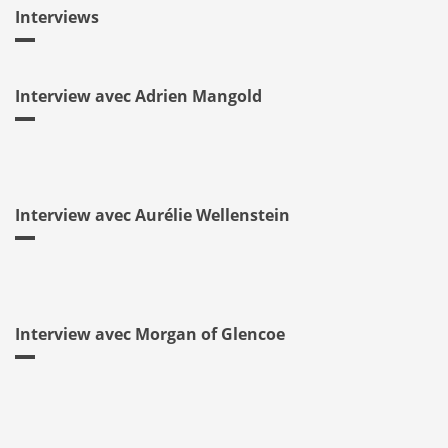
Interviews
Interview avec Adrien Mangold
Interview avec Aurélie Wellenstein
Interview avec Morgan of Glencoe